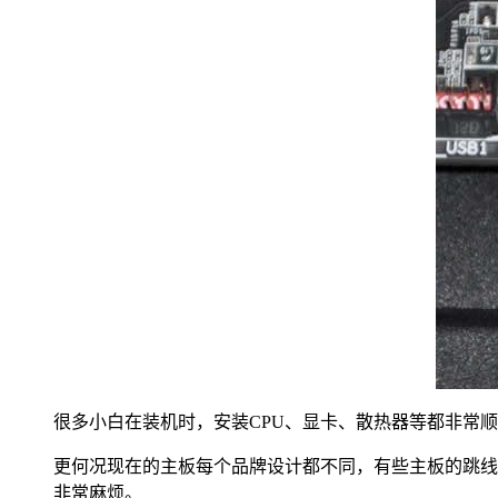
很多小白在装机时，安装CPU、显卡、散热器等都非常
更何况现在的主板每个品牌设计都不同，有些主板的跳线
非常麻烦。