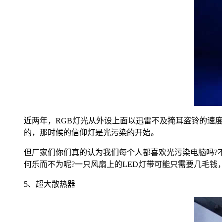
近两年，RGB灯光从外设上面以迅雷不及掩耳盗铃的速度烧
的，那时候的信仰灯是光污染的开始。
但厂家们你们真的认为我们每个人都喜欢光污染电脑吗?
何乐而不为呢?一只风扇上的LED灯带可能只需要几毛
5、超大散热器