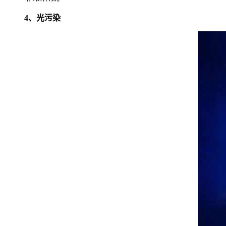
4、光污染