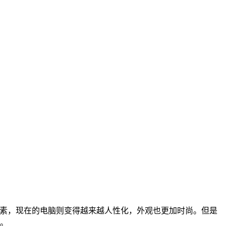
朴素，现在的电脑则变得越来越人性化，外观也更加时尚。但是
类。