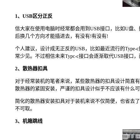
1、USB区分正反
信大家在使用电脑时经常都会用到USB接口，比如U盘、
后换几个方向才能插进去，有没有!有没有!
个人建议，设计成无正反的USB，比如最近流行的Type-
常少见。不过相信未来Typc-c接口会逐渐取代USB接
2、散热器扣具
对于经常装机的笔者来说，某些散热器的扣具设计简直有
散热器的紧固安装，严谨的扣具设计似乎不应该有什么可
简化的散热器安装扣具对于装机来说不仅简便，也省去了
不可取。
3、机箱跳线