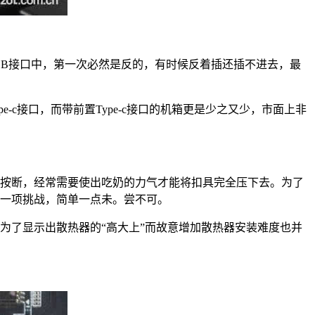
USB接口中，第一次必然是反的，有时候反着插还插不进去，最
-c接口，而带前置Type-c接口的机箱更是少之又少，市面上非
按断，经常需要使出吃奶的力气才能将扣具完全压下去。为了
一项挑战，简单一点未。尝不可。
为了显示出散热器的“高大上”而故意增加散热器安装难度也并