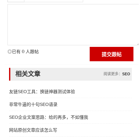
0
◎已有
人跟帖
相关文章
阅读更多：
SEO
友链SEO工具：换链神器测试体验
非常牛逼的十句SEO语录
SEO企业文案思路：给的再多，不如懂我
网站原创文章应该怎么写