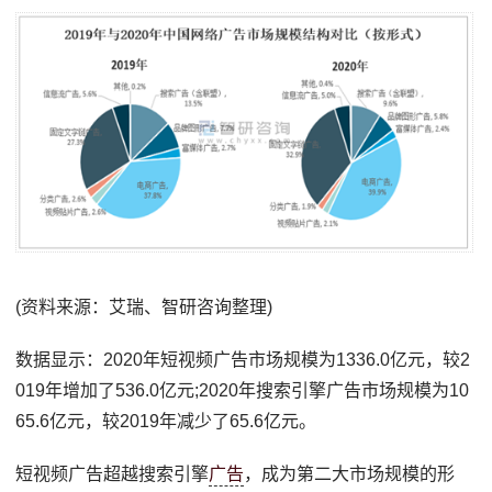
(资料来源：艾瑞、智研咨询整理)
数据显示：2020年短视频广告市场规模为1336.0亿元，较2
019年增加了536.0亿元;2020年搜索引擎广告市场规模为10
65.6亿元，较2019年减少了65.6亿元。
短视频广告超越搜索引擎
广告
，成为第二大市场规模的形