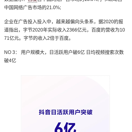
中国网络广告市场的21.0%;
企业在广告投入投入中，越来越偏向头条系，据2020的报
道指出，字节2020年实际收入2366亿元，百度的营收为10
71亿元。字节的收入2倍于百度。
NO 3： 用户规模大，日活跃用户破6亿 日均视频搜索次数
破4亿