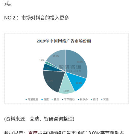
式。
NO 2 ：市场对抖音的投入更多
(资料来源：艾瑞、智研咨询整理)
数据显示：
百度
占中国网络广告市场的13.0%;字节跳动占