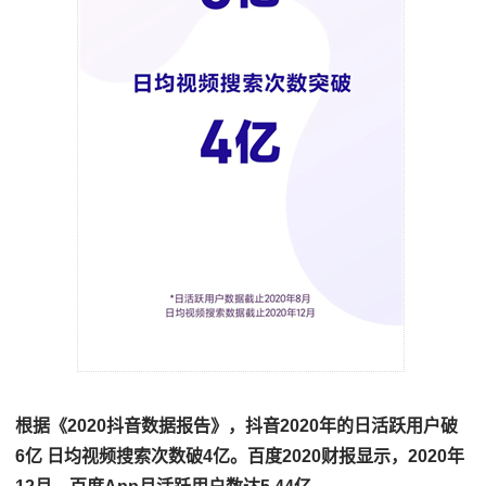
根据《2020抖音数据报告》，抖音2020年的日活跃用户破
6亿 日均视频搜索次数破4亿。百度2020财报显示，2020年