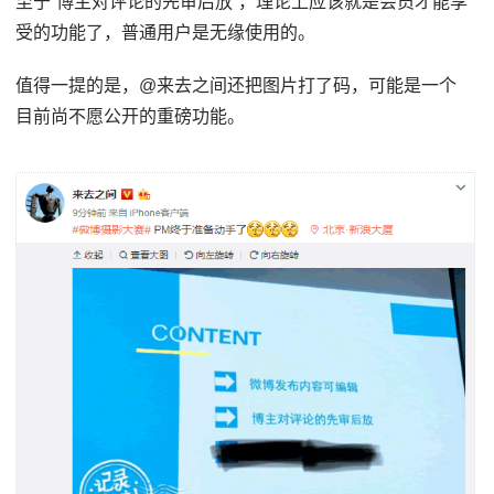
至于“博主对评论的先审后放”，理论上应该就是会员才能享
受的功能了，普通用户是无缘使用的。
值得一提的是，@来去之间还把图片打了码，可能是一个
目前尚不愿公开的重磅功能。