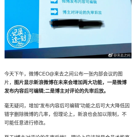
今天下午，微博CEO@来去之间公布一张内部会议的图
片，
图片显示新浪微博在未来会增加两大功能，一是微博
发布内容后可编辑;二是博主对评论的先审后放。
毫无疑问，增加“发布内容后可编辑”功能之后可大大降低因
错字删除微博的几率，但理论上，新浪也会加以限制，不
可能任意进行修改。