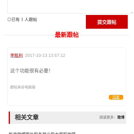
1
◎已有
人跟帖
最新跟帖
李胜利
2017-10-13 13:57:12
这个功能很有必要！
跟帖来自电脑端
回复
相关文章
阅读更多：
微博