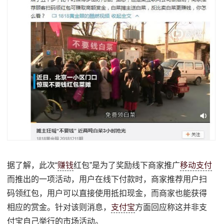
据了解，此次“
赚钱
红包”是为了奖励线下商家推广
移动支付
而推出的一项活动，用户在线下付款时，商家推荐用户扫
码领红包，用户可以直接使用抵扣现金，而商家也能获得
相应的赏金。针对该则消息，
支付宝
方面回应称这并非支
付宝自己举行的市场活动。