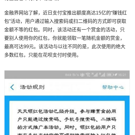
金融界网站了解，近日支付宝推出额度高达15亿的“赚钱红
包”活动，用户通过输入搜索码或扫二维码的方式即可获取
金额不等的红包。同时，该活动还有一个赏金的活动，只
要别人使用你的红包，你就能领取一笔随机金额的赏金，
最高可达99元。该活动与以往不同的是，此次使用的绝大
多数红包，只能在花呗支付时使用。