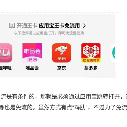
免流是有条件的，那就是必须通过应用宝跳转打开，
等也是免流的。虽然方式有点“鸡肋”，不过为了免