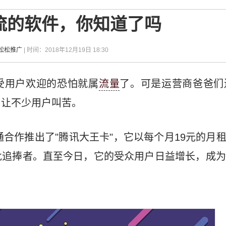
流的软件，你知道了吗
-松松推广
| 时间：2018年12月19日 18:30
受用户欢迎的恐怕就属
流量
了。可是运营商爸爸们
，让不少用户叫苦。
合作推出了"腾讯大王卡"，它以每个月19元的月租
批追捧者。直至今日，它的受众用户日益增长，成为