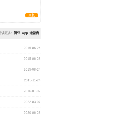
回复
阅读更多：
腾讯
App
运营商
2015-06-26
2015-06-28
2015-08-24
2015-11-24
2016-01-02
2022-03-07
2020-06-28