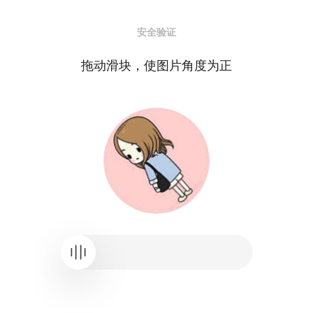
安全验证
拖动滑块，使图片角度为正