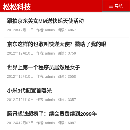
松松科技
导航
跟拍京东美女MM送快递天使活动
2012年12月11日 | 作者:
admin
| 阅读：
4867
京东这样的也敢叫快递天使？戳瞎了我的眼
2012年12月10日 | 作者:
admin
| 阅读：
3759
世界上第一个程序员居然是女子
2012年12月10日 | 作者:
admin
| 阅读：
3558
小米3代配置首曝光
2012年12月10日 | 作者:
admin
| 阅读：
3357
腾讯想钱想疯了：续会员费续到2099年
2012年12月07日 | 作者:
admin
| 阅读：
6087