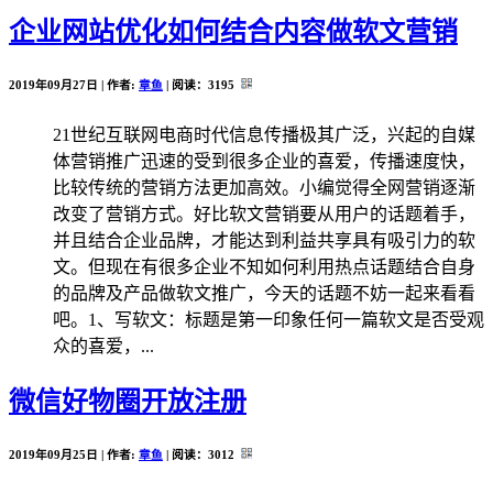
企业网站优化如何结合内容做软文营销
2019年09月27日 | 作者:
章鱼
| 阅读：
3195
21世纪互联网电商时代信息传播极其广泛，兴起的自媒
体营销推广迅速的受到很多企业的喜爱，传播速度快，
比较传统的营销方法更加高效。小编觉得全网营销逐渐
改变了营销方式。好比软文营销要从用户的话题着手，
并且结合企业品牌，才能达到利益共享具有吸引力的软
文。但现在有很多企业不知如何利用热点话题结合自身
的品牌及产品做软文推广，今天的话题不妨一起来看看
吧。1、写软文：标题是第一印象任何一篇软文是否受观
众的喜爱，...
微信好物圈开放注册
2019年09月25日 | 作者:
章鱼
| 阅读：
3012