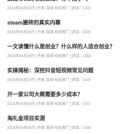
2024年04月30日 | 作者:
磊哥-松松推广
| 阅读：
1322
steam搬砖的真实内幕
2024年04月29日 | 作者:
磊哥-松松推广
| 阅读：
1935
一文读懂什么是创业？什么样的人适合创业？
2024年04月28日 | 作者:
磊哥-松松推广
| 阅读：
1369
实操揭秘：深挖抖音短视频常见问题
2024年04月27日 | 作者:
磊哥-松松推广
| 阅读：
1445
开一家公司大概需要多少成本？
2024年04月26日 | 作者:
磊哥-松松推广
| 阅读：
1557
淘礼金项目实测
2024年04月25日 | 作者:
磊哥-松松推广
| 阅读：
1688