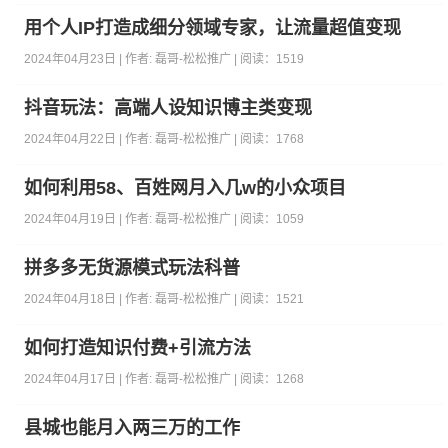
用个人IP打造成细分领域专家，让流量超值变现
2024年04月23日 | 作者:
磊哥-松松推广
| 阅读：
1519
抖音玩法：高端人设知识博主类变现
2024年04月22日 | 作者:
磊哥-松松推广
| 阅读：
1768
如何利用58、百姓网月入几w的小众项目
2024年04月19日 | 作者:
磊哥-松松推广
| 阅读：
1059
拼多多无货源模式玩法科普
2024年04月18日 | 作者:
磊哥-松松推广
| 阅读：
1521
如何打造知识付费+引流方法
2024年04月17日 | 作者:
磊哥-松松推广
| 阅读：
1268
县城也能月入两三万的工作