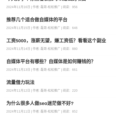
2024年11月16日 | 作者:
磊哥-松松推广
| 阅读：
956
推荐几个适合做自媒体的平台
2024年11月15日 | 作者:
磊哥-松松推广
| 阅读：
646
工资5000，涨薪无望，嫌工资低？看看这个副业
2024年11月14日 | 作者:
磊哥-松松推广
| 阅读：
880
自媒体平台有哪些？自媒体是如何赚钱的？
2024年11月13日 | 作者:
磊哥-松松推广
| 阅读：
661
流量借力玩法
2024年11月12日 | 作者:
磊哥-松松推广
| 阅读：
220
为什么很多人做seo迷茫做不好?
2024年11月11日 | 作者:
磊哥-松松推广
| 阅读：
852