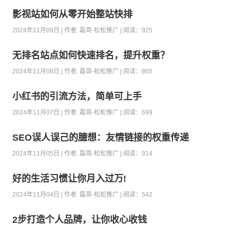
影视站如何从零开始整站快排
2024年11月09日 | 作者:
磊哥-松松推广
| 阅读：
925
无排名站点如何快速排名，提升权重？
2024年11月08日 | 作者:
磊哥-松松推广
| 阅读：
865
小红书的引流方法，简单可上手
2024年11月07日 | 作者:
磊哥-松松推广
| 阅读：
699
SEO误人误己的臆想：友情链接的权重传递
2024年11月05日 | 作者:
磊哥-松松推广
| 阅读：
914
好的生活习惯让你月入过万!
2024年11月04日 | 作者:
磊哥-松松推广
| 阅读：
542
2步打造个人品牌，让你收心收钱