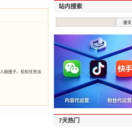
站内搜索
松松人脉圈子、松松任务派
7天热门