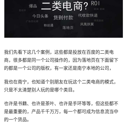
我们先看下这几个案例，这些都是投放在百度的二类电
商，很多都是同一个公司操作的，因为落地页在下面留下
的都是一个公司的版权，有一家还是南宁本地的公司，
我也在南宁，也知道个别朋友在玩这个二类电商的模式，
只是不太清楚别人玩的是哪个类目。
也许是书籍、也许是茶叶、也许是手环等等，但这些都不
是最重要的，产品千千万万，每一个都可成为信息流当中
的一个货品。