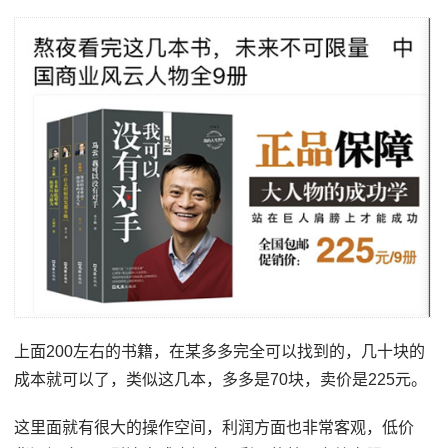
上面200左右的书籍，在某多多完全可以找到的，几十块的
成本就可以了，类似这几本，多多是70块，卖价是225元。
这里面就有很大的操作空间，利润方面也非常客观，低价