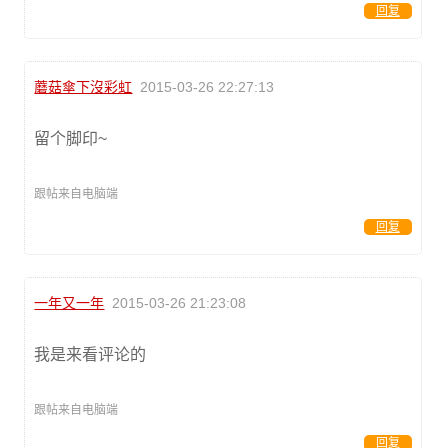
回复
蘑菇傘下沒彩虹
2015-03-26 22:27:13
留个脚印~
跟帖来自电脑端
回复
一年又一年
2015-03-26 21:23:08
我是来看评论的
跟帖来自电脑端
回复