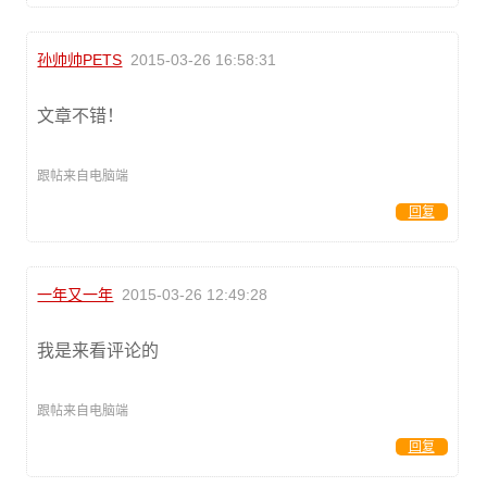
孙帅帅PETS
2015-03-26 16:58:31
文章不错！
跟帖来自电脑端
回复
一年又一年
2015-03-26 12:49:28
我是来看评论的
跟帖来自电脑端
回复