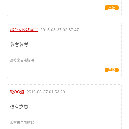
回复
那个人说我累了
2015-03-27 02:37:47
参考参考
跟帖来自电脑端
回复
轮OO渡
2015-03-27 01:53:29
很有意思
跟帖来自电脑端