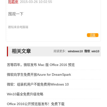
阳君座
2015-03-26 10:02:55
围观一下
跟帖来自电脑端
回复
相关文章
阅读更多：
windows10
微软
win10
苦等四年，微软发布 Mac 版 Office 2016 预览
微软向学生免费开放Azure for DreamSpark
微软：组装机用户不能免费用Windows 10
Win10最全免费升级攻略
Office 2016公开预览版发布！免费下载