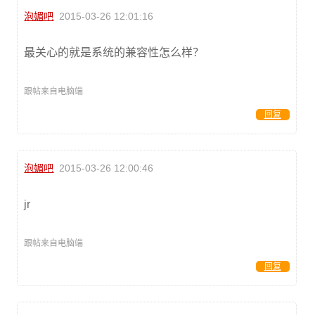
泡媚吧
2015-03-26 12:01:16
最关心的就是系统的兼容性怎么样？
跟帖来自电脑端
回复
泡媚吧
2015-03-26 12:00:46
jr
跟帖来自电脑端
回复