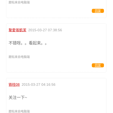
跟帖来自电脑端
回复
摯愛張凱潔
2015-03-27 07:38:56
不错呀。。看起来。。
跟帖来自电脑端
回复
铁柱08
2015-03-27 04:16:56
关注一下~
跟帖来自电脑端