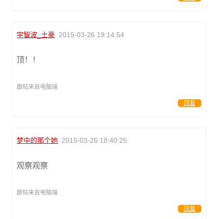
宇智波_土豪
2015-03-26 19:14:54
顶！！
跟帖来自电脑端
回复
梦中的那个她
2015-03-26 18:40:25
观察观察
跟帖来自电脑端
回复