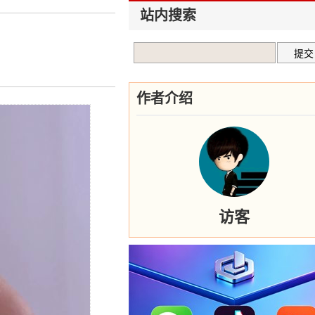
站内搜索
作者介绍
访客