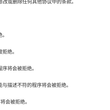
而不是修改或删除任何其他协议中的条款。
绝。
被拒绝。
的程序将会被拒绝。
功能与描述不符的程序将会被拒绝。
程序将会被拒绝。