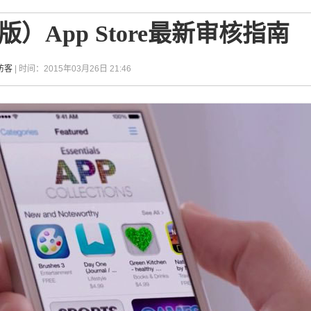
版）App Store最新审核指南
访客
| 时间：2015年03月26日 21:46