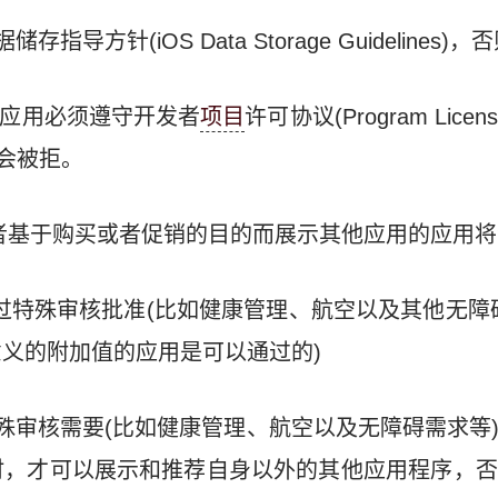
存指导方针(iOS Data Storage Guideline
nd的应用必须遵守开发者
项目
许可协议(Program Licens
将会被拒。
ore，或者基于购买或者促销的目的而展示其他应用的应用
过特殊审核批准(比如健康管理、航空以及其他无障
义的附加值的应用是可以通过的)
于特殊审核需要(比如健康管理、航空以及无障碍需求等
时，才可以展示和推荐自身以外的其他应用程序，否