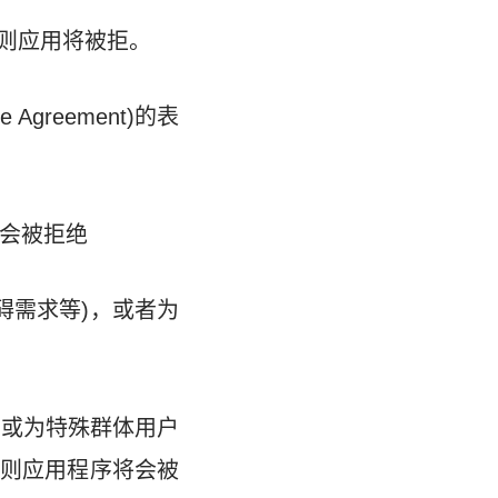
s)，否则应用将被拒。
e Agreement)的表
将会被拒绝
碍需求等)，或者为
)或为特殊群体用户
则应用程序将会被