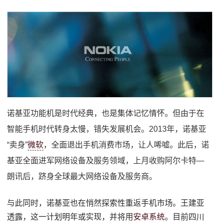
诺基亚功能机是时代经典，也是集体记忆情怀。但由于在
智能手机时代转身太慢，错失发展机会。2013年，诺基亚
“卖身”
微软
，全面退出手机消费市场，让人唏嘘。此后，诺
基亚全面进军网络设备及服务领域，上月收购阿尔卡特—
朗讯后，跻身全球最大网络设备及服务商。
与此同时，诺基亚也在悄然探索性重返手机市场。王建亚
透露，这一计划明年或实现，并将用
安卓
系统
。目前四川