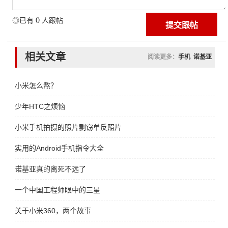
0
◎已有
人跟帖
相关文章
阅读更多：
手机
诺基亚
小米怎么熬？
少年HTC之烦恼
小米手机拍摄的照片剽窃单反照片
实用的Android手机指令大全
诺基亚真的离死不远了
一个中国工程师眼中的三星
关于小米360，两个故事