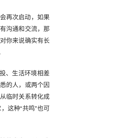
会再次启动，如果
有沟通和交流，那
对你来说确实有长
。
相投、生活环境相差
悉的人，或两个因
从临时关系转化成
，这种“共鸣”也可