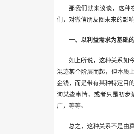
那我们就来谈谈，这种
们，对微信朋友圈未来的影
一、以利益需求为基础的
如上所说，这种关系如
混迹某个阶层而起，但本质
金钱，而是带有某种特定目的
询某些事情，或者只是初步
广，等等。
总之，这种关系不是由