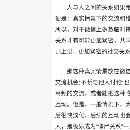
人与人之间的关系如果
便是：真实情景下的交流和
所以，对于微信上多数临时
关系才有可能更加紧密，共
则上讲，更加紧密的社交关
那这种真实情景放在微
交流机会;不断与他人讨论;
高频的交流，或者能把这种
互动。但是，一般情况下，
后很快淡化，后续的互动也
人，是极易成为“僵尸关系”