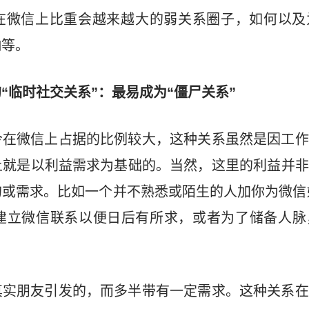
在微信上比重会越来越大的弱关系圈子，如何以及
响等。
“临时社交关系”：最易成为“僵尸关系”
今在微信上占据的比例较大，这种关系虽然是因工作
上就是以利益需求为基础的。当然，这里的利益并非
或需求。比如一个并不熟悉或陌生的人加你为微信
建立微信联系以便日后有所求，或者为了储备人脉
真实朋友引发的，而多半带有一定需求。这种关系在