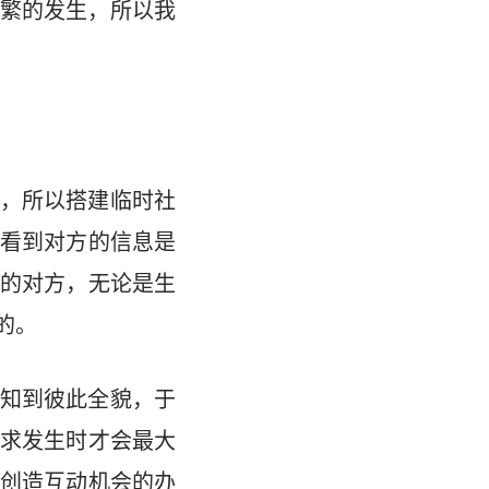
繁的发生，所以我
，所以搭建临时社
看到对方的信息是
的对方，无论是生
的。
知到彼此全貌，于
求发生时才会最大
创造互动机会的办