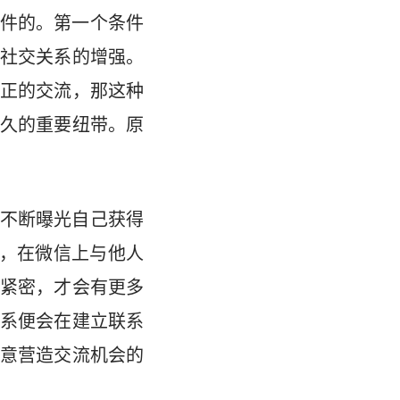
件的。第一个条件
社交关系的增强。
正的交流，那这种
久的重要纽带。原
不断曝光自己获得
以，在微信上与他人
紧密，才会有更多
系便会在建立联系
意营造交流机会的