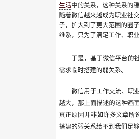
生活
中的关系，这种关系的
随着微信越来越成为职业社
子，扩大到了更大范围的圈
维系，只为了满足工作、职
于是，基于微信平台的
需求临时搭建的弱关系。
微信用于工作交流、职
越大，那上面描述的这种画
真正原因并非如许多文章所说
搭建的弱关系给不到我们足