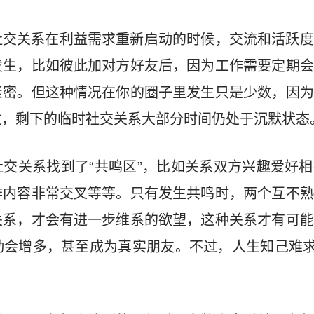
社交关系在利益需求重新启动的时候，交流和活跃度
发生，比如彼此加对方好友后，因为工作需要定期会
紧密。但这种情况在你的圈子里发生只是少数，因为
数，剩下的临时社交关系大部分时间仍处于沉默状态
交关系找到了“共鸣区”，比如关系双方兴趣爱好
作内容非常交叉等等。只有发生共鸣时，两个互不熟
关系，才会有进一步维系的欲望，这种关系才有可能
会增多，甚至成为真实朋友。不过，人生知己难求