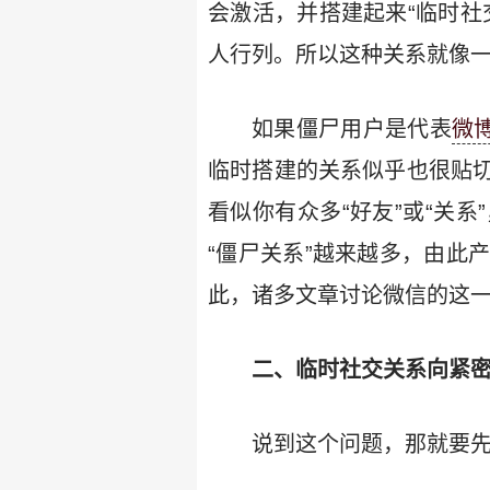
会激活，并搭建起来“临时社
人行列。所以这种关系就像一
如果僵尸用户是代表
微
临时搭建的关系似乎也很贴
看似你有众多“好友”或“关
“僵尸关系”越来越多，由此
此，诸多文章讨论微信的这
二、临时社交关系向紧密
说到这个问题，那就要