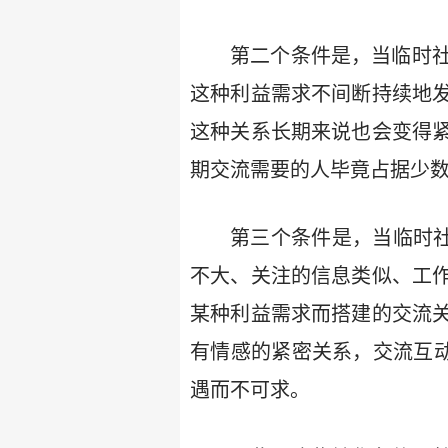
第二个条件是，当临时
这种利益需求不间断持续地
这种关系长期来说也会变得
期交流需要的人毕竟占据少
第三个条件是，当临时社
不大、关注的信息类似、工
某种利益需求而搭建的交流
有情感的紧密关系，交流互动
遇而不可求。