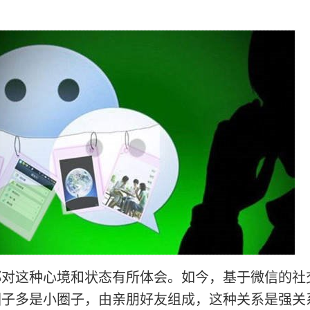
都对这种心境和状态有所体会。如今，基于微信的社
圈子多是小圈子，由亲朋好友组成，这种关系是强关