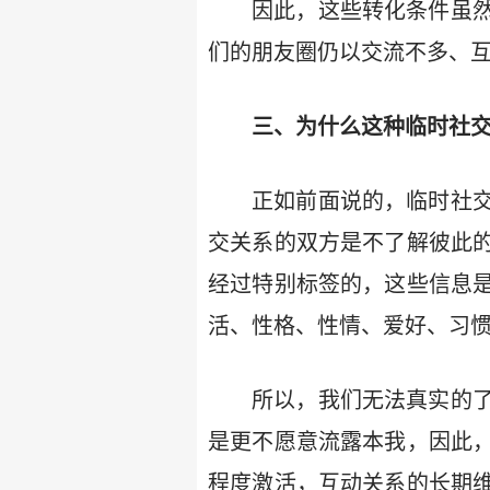
因此，这些转化条件虽
们的朋友圈仍以交流不多、
三、为什么这种临时社交
正如前面说的，临时社
交关系的双方是不了解彼此
经过特别标签的，这些信息
活、性格、性情、爱好、习
所以，我们无法真实的
是更不愿意流露本我，因此
程度激活，互动关系的长期