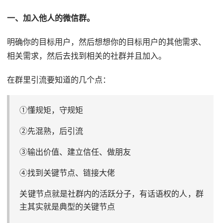
一、加入他人的微信群。
明确你的目标用户，然后想想你的目标用户的其他需求、
相关需求，然后去找到相关的社群并且加入。
在群里引流要知道的几个点：
①懂规矩，守规矩
②先混熟，后引流
③输出价值、建立信任、做朋友
④找到关键节点、链接大佬
关键节点就是社群内的活跃分子，有话语权的人，群
主其实就是典型的关键节点