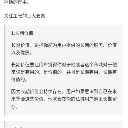
拒绝的理由。
关注主张的三大要素
1.长期价值
长期价值，是指你能为用户提供的长期的服务、价值
以及优惠。
长期价值要让用户觉得你对于他或者这个私域对于他
来说是有用的、是价值的，并且是长期有用、长期有
价值的。
因为长期价值会持续存在，用户如果意识到自己在未
来需要这些价值，他就会在你的私域用户池里长期留
存。