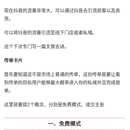
现在抖音的流量非常大，可以通过抖音去引流获客以及卖
货。
可以将抖音的流量引流至线下门店或者私域。
这个下次专门写一篇文章去讲。
传单卡片
首先要知道这不是市场上普通的传单，这份传单是要让看
到传单的目标用户能够最大概率进入你的私域并且完成首
单。
这里就要提2个概念、分别是免费模式、成交主张
一、免费模式