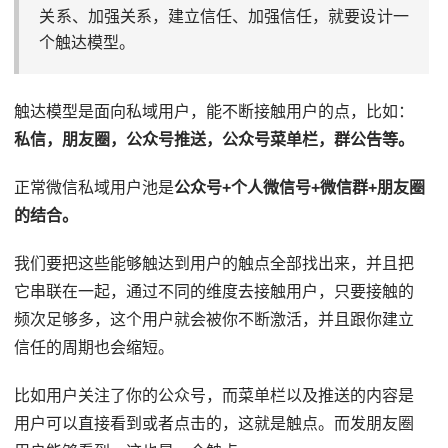
关系、加强关系，建立信任、加强信任，就要设计一
个触达模型。
触达模型是面向私域用户，能不断接触用户的点，比如：
私信，朋友圈，公众号推送，公众号菜单栏，群公告等。
正常微信私域用户池是
公众号+个人微信号+微信群+朋友圈
的结合。
我们要把这些能够触达到用户的触点全部找出来，并且把
它串联在一起，通过不同的维度去接触用户，只要接触的
频次足够多，这个用户就会被你不断激活，并且跟你建立
信任的周期也会缩短。
比如用户关注了你的公众号，而菜单栏以及推送的内容是
用户可以直接看到或者点击的，这就是触点。而发朋友圈