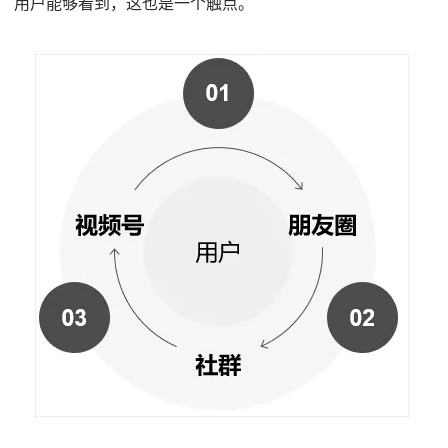
用户能够看到，这也是一个触点。