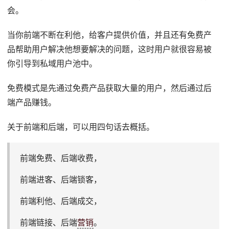
会。
当你前端不断在利他，给客户提供价值，并且还有免费产
品帮助用户解决他想要解决的问题，这时用户就很容易被
你引导到私域用户池中。
免费模式是先通过免费产品获取大量的用户，然后通过后
端产品赚钱。
关于前端和后端，可以用四句话去概括。
前端免费、后端收费，
前端进客、后端锁客，
前端利他、后端成交，
前端链接、后端
营销
。