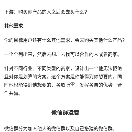
下游：购买你产品的人之后会去买什么?
其他需求
你的目标用户还有什么其他需求，会去购买其他什么产品?
一个个列出来，然后去想、去找可以合作的人或者商家。
针对不同行业、不同类型的商家，设计出一个他无法拒绝
且对你是划算的方案，这个方案是你能得到你想要的，同
时他也能得到他想要的，各取所需，发挥各自的优势，合
作共赢。
微信群运营
微信群分为加入他人的微信群以及自己搭建的微信群。