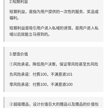
2.短期利益
短期利益，是指为用户提供的一次性的服务、奖品或
福利。
短期利益是吸引用户进入私域的诱饵，是用户进入私
域以后就能立马得到的。
3.塑造价值
①风险承诺，降低用户决策，保证零风险甚至负风险
负风险承诺：付费100，不满意退101
零风险承诺：付费100，不满意退100
②超级赠品，设计价值巨大的赠品以及赠品的价值包