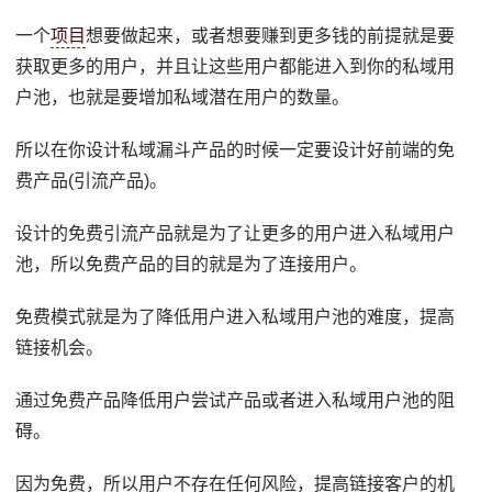
一个
项目
想要做起来，或者想要赚到更多钱的前提就是要
获取更多的用户，并且让这些用户都能进入到你的私域用
户池，也就是要增加私域潜在用户的数量。
所以在你设计私域漏斗产品的时候一定要设计好前端的免
费产品(引流产品)。
设计的免费引流产品就是为了让更多的用户进入私域用户
池，所以免费产品的目的就是为了连接用户。
免费模式就是为了降低用户进入私域用户池的难度，提高
链接机会。
通过免费产品降低用户尝试产品或者进入私域用户池的阻
碍。
因为免费，所以用户不存在任何风险，提高链接客户的机