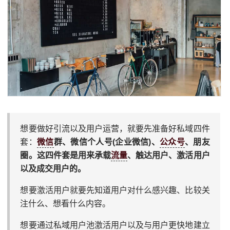
想要做好引流以及用户运营，就要先准备好私域四件
套：
微信
群、微信个人号(企业微信)、
公众号
、朋友
圈。这四件套是用来承载
流量
、触达用户、激活用户
以及成交用户的。
想要激活用户就要先知道用户对什么感兴趣、比较关
注什么、想看什么内容。
想要通过私域用户池激活用户以及与用户更快地建立