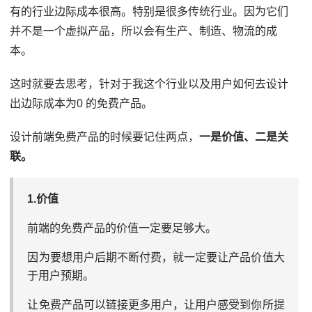
有的行业边际成本很高。特别是很多传统行业。因为它们
并不是一个虚拟产品，所以会有生产、制造、物流的成
本。
这时就要去思考，针对于我这个行业以及用户如何去设计
出边际成本为0 的免费产品。
设计前端免费产品的时候要记住两点，
一是价值、二是关
联。
1.价值
前端的免费产品的价值一定要足够大。
因为要想用户后期不断付费，就一定要让产品价值大
于用户预期。
让免费产品可以链接更多用户，让用户感受到你所提