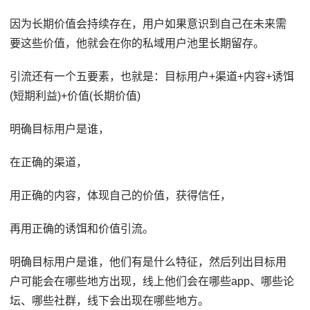
因为长期价值会持续存在，用户如果意识到自己在未来需
要这些价值，他就会在你的私域用户池里长期留存。
引流还有一个五要素，也就是：目标用户+渠道+内容+诱饵
(短期利益)+价值(长期价值)
明确目标用户是谁，
在正确的渠道，
用正确的内容，体现自己的价值，获得信任，
再用正确的诱饵和价值引流。
明确目标用户是谁，他们有是什么特征，然后列出目标用
户可能会在哪些地方出现，线上他们会在哪些app、哪些论
坛、哪些社群，线下会出现在哪些地方。