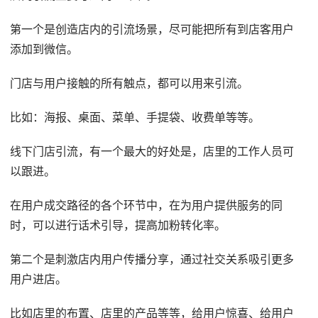
第一个是创造店内的引流场景，尽可能把所有到店客用户
添加到微信。
门店与用户接触的所有触点，都可以用来引流。
比如：海报、桌面、菜单、手提袋、收费单等等。
线下门店引流，有一个最大的好处是，店里的工作人员可
以跟进。
在用户成交路径的各个环节中，在为用户提供服务的同
时，可以进行话术引导，提高加粉转化率。
第二个是刺激店内用户传播分享，通过社交关系吸引更多
用户进店。
比如店里的布置、店里的产品等等，给用户惊喜、给用户