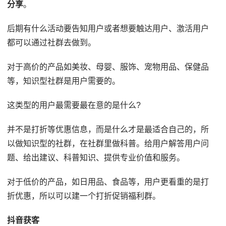
分享
。
后期有什么活动要告知用户或者想要触达用户、激活用户
都可以通过社群去做到。
对于高价的产品如美妆、母婴、服饰、宠物用品、保健品
等，知识型社群是用户需要的。
这类型的用户最需要最在意的是什么?
并不是打折等优惠信息，而是什么才是最适合自己的，所
以做知识型的社群，在社群里做科普。给用户解答用户问
题、给出建议、科普知识、提供专业价值和服务。
对于低价的产品，如日用品、食品等，用户更看重的是打
折优惠，所以可以建一个打折促销福利群。
抖音获客