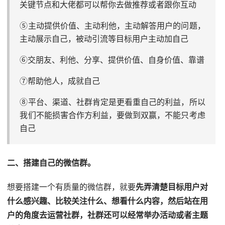
关键节点和大佬都可以帮你去做推荐或者跟你互动
⑤主动提供价值、主动利他，主动解答用户的问题，
主动展示自己，被动引流等目标用户主动加自己
⑥交朋友、利他、分享、提供价值、自身价值、靠谱
⑦帮助他人，成就自己
⑧平台、渠道、社群肯定是更看重自己的利益，所以
我们不能损害合作方利益，要做到双赢，不能只考虑
自己
二、搭建自己的微信群。
想要搭建一个有质量的微信群，就要
先弄清楚目标用户对
什么感兴趣、比较关注什么、想看什么内容，然后站在用
户的角度去运营社群，社群还可以经常举办活动或者主题