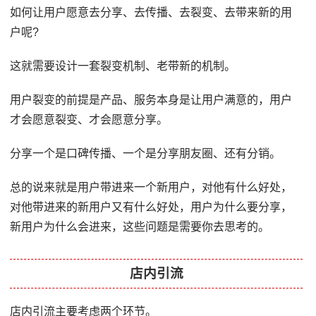
如何让用户愿意去分享、去传播、去裂变、去带来新的用
户呢?
这就需要设计一套裂变机制、老带新的机制。
用户裂变的前提是产品、服务本身是让用户满意的，用户
才会愿意裂变、才会愿意分享。
分享一个是口碑传播、一个是分享朋友圈、还有分销。
总的说来就是用户带进来一个新用户，对他有什么好处，
对他带进来的新用户又有什么好处，用户为什么要分享，
新用户为什么会进来，这些问题是需要你去思考的。
店内引流
店内引流主要考虑两个环节。