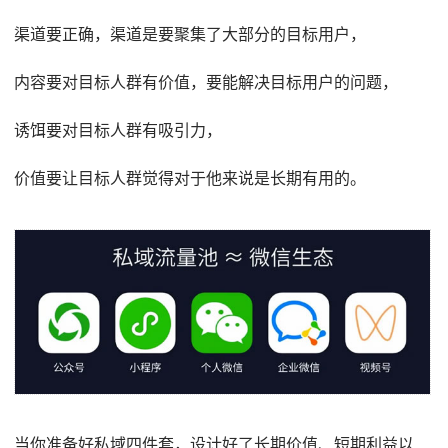
渠道要正确，渠道是要聚集了大部分的目标用户，
内容要对目标人群有价值，要能解决目标用户的问题，
诱饵要对目标人群有吸引力，
价值要让目标人群觉得对于他来说是长期有用的。
当你准备好私域四件套，设计好了长期价值、短期利益以