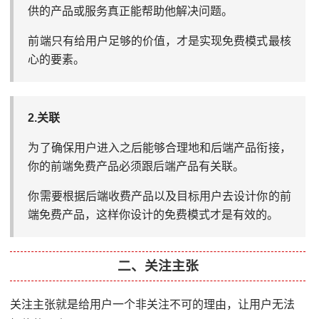
供的产品或服务真正能帮助他解决问题。
前端只有给用户足够的价值，才是实现免费模式最核
心的要素。
2.关联
为了确保用户进入之后能够合理地和后端产品衔接，
你的前端免费产品必须跟后端产品有关联。
你需要根据后端收费产品以及目标用户去设计你的前
端免费产品，这样你设计的免费模式才是有效的。
二、关注主张
关注主张就是给用户一个非关注不可的理由，让用户无法