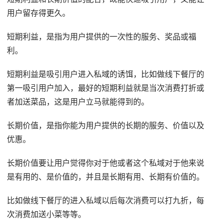
用户留存得更久。
短期利益，是指为用户提供的一次性的服务、奖品或福
利。
短期利益是吸引用户进入私域的诱饵，比如做线下餐厅的
第一吸引用户加入，最好的短期利益就是当次消费打折或
者加送菜品，这是用户立马就能得到的。
长期价值，是指你能为用户提供的长期的服务、价值以及
优惠。
长期价值要让用户觉得你对于他或者这个私域对于他来说
是有用的、是价值的，并且是长期有用、长期有价值的。
比如做线下餐厅的进入私域以后每次消费可以打九折，每
次消费加送小菜等等。