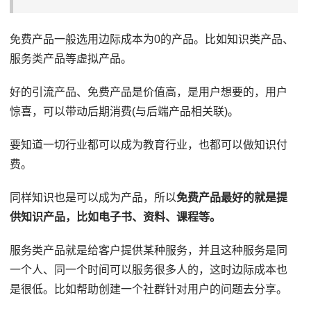
免费产品一般选用边际成本为0的产品。比如知识类产品、
服务类产品等虚拟产品。
好的引流产品、免费产品是价值高，是用户想要的，用户
惊喜，可以带动后期消费(与后端产品相关联)。
要知道一切行业都可以成为教育行业，也都可以做知识付
费。
同样知识也是可以成为产品，所以
免费产品最好的就是提
供知识产品，比如电子书、资料、课程等。
服务类产品就是给客户提供某种服务，并且这种服务是同
一个人、同一个时间可以服务很多人的，这时边际成本也
是很低。比如帮助创建一个社群针对用户的问题去分享。