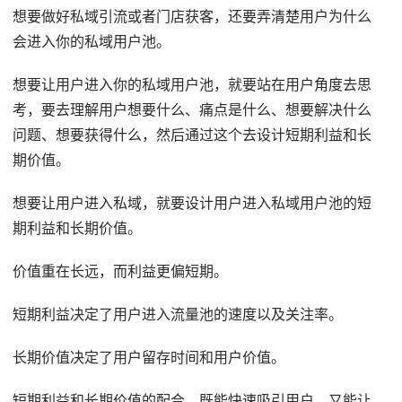
想要做好私域引流或者门店获客，还要弄清楚用户为什么
会进入你的私域用户池。
想要让用户进入你的私域用户池，就要站在用户角度去思
考，要去理解用户想要什么、痛点是什么、想要解决什么
问题、想要获得什么，然后通过这个去设计短期利益和长
期价值。
想要让用户进入私域，就要设计用户进入私域用户池的短
期利益和长期价值。
价值重在长远，而利益更偏短期。
短期利益决定了用户进入流量池的速度以及关注率。
长期价值决定了用户留存时间和用户价值。
短期利益和长期价值的配合，既能快速吸引用户，又能让