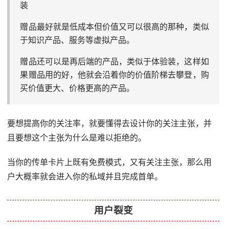
装
赠品最好就是低成本但价值又可以很高的那种，类似
于知识产品、服务等虚拟产品。
赠品还可以是再后端的产品，类似于体验装，这样如
果赠品用的好，他就会沿着你的价值阶梯去攀登，购
买价值更大、价格更高的产品。
要想提高你的关注率，就要懂得去设计你的关注主张，并
且要想这个主张为什么是难以拒绝的。
当你的传单卡片上既有免费模式，又有关注主张，那么用
户大概率就会进入你的私域并且完成首单。
用户裂变