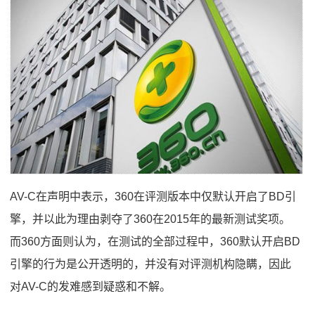
AV-C在声明中表示，360在评测版本中仅默认开启了BD引
擎，并以此为理由剥夺了360在2015年的最新测试奖项。
而360方面则认为，在测试的全部过程中，360默认开启BD
引擎的行为是公开透明的，并没有对评测机构隐瞒，因此
对AV-C的发难感到疑惑和不解。