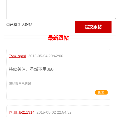
2
◎已有
人跟帖
最新跟帖
Tom_sped
2015-05-04 20:42:00
持续关注，虽然不用360
跟帖来自电脑端
回复
同田田5211314
2015-05-02 22:54:32