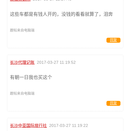
这些车都是有钱人开的，没钱的看看就算了，泪奔
跟帖来自电脑端
回复
长沙代理记账
2017-03-27 11:19:52
有朝一日我也买这个
跟帖来自电脑端
回复
长沙中亚国际旅行社
2017-03-27 11:19:22