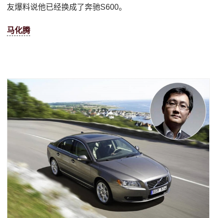
友爆料说他已经换成了奔驰S600。
马化腾