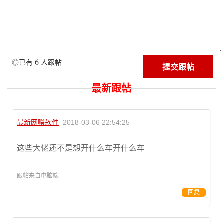
6
◎已有
人跟帖
最新跟帖
最新网赚软件
2018-03-06 22:54:25
这些大佬还不是想开什么车开什么车
跟帖来自电脑端
回复