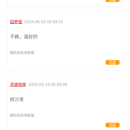
囧奇怪
2015-05-15 05:59:21
不赖，蛮好的
跟帖来自电脑端
回复
洪波拍岸
2015-05-15 05:09:06
抢沙发
跟帖来自电脑端
回复