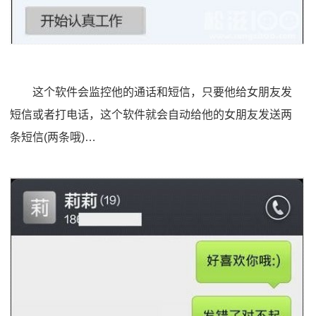
这个软件会监控他的通话和短信，只要他给女朋友发
短信或者打电话，这个软件就会自动给他的女朋友发送两
条短信(两条哦)…