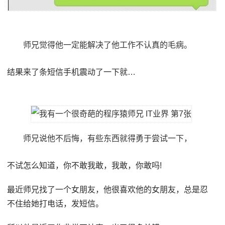
师兄觉得他一定能解决了他工作不认真的毛病。
结果来了条短信手机震动了一下就…
师兄说他不后悔，有些东西就得勇于尝试一下，
不试怎么知道，你不敢我敢，我敢，你敢吗!
最近师兄找了一个女朋友，他很喜欢他的女朋友，总是忍
不住给她打电话，发短信。