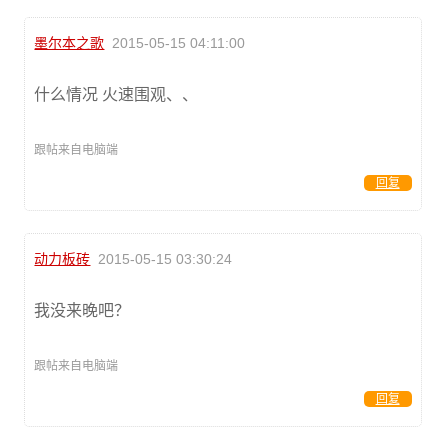
墨尔本之歌
2015-05-15 04:11:00
什么情况 火速围观、、
跟帖来自电脑端
回复
动力板砖
2015-05-15 03:30:24
我没来晚吧？
跟帖来自电脑端
回复