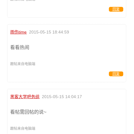
回复
雨伤time
2015-05-15 18:44:59
看看热闹
跟帖来自电脑端
回复
黑客大学吧务组
2015-05-15 14:04:17
看帖需回帖的说~
跟帖来自电脑端