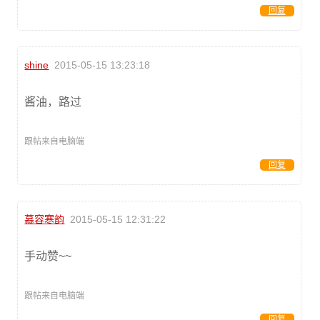
回复
shine
2015-05-15 13:23:18
酱油，路过
跟帖来自电脑端
回复
慕容寒韵
2015-05-15 12:31:22
手动赞~~
跟帖来自电脑端
回复