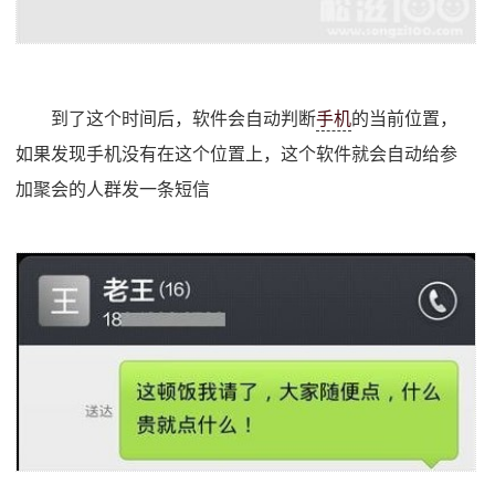
到了这个时间后，软件会自动判断
手机
的当前位置，
如果发现手机没有在这个位置上，这个软件就会自动给参
加聚会的人群发一条短信