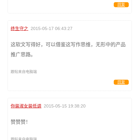
回复
终生守之
2015-05-17 06:43:27
这软文写得好，可以借鉴这写作思维，无形中的产品
推广思路。
跟帖来自电脑端
回复
你装淑女装低调
2015-05-15 19:38:20
赞赞赞！
跟帖来自电脑端