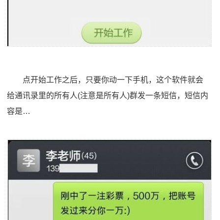
点开始工作之后，只要你动一下手机，这个软件就会
给通讯录里的所有人(注意是所有人)群发一条短信，短信内
容是…