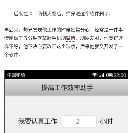
后来在请了两顿大餐后，师兄吧这个软件删了。
再后来，师兄发现他工作的时候经常分心，经常是一件事
情刚做了五分钟就拿起手机刷
微博
，刷朋友圈，他觉得这
样不好，他下决心要改正这个缺点，后来他就又开发了一
个软件。