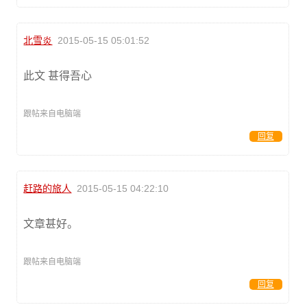
北雪炎
2015-05-15 05:01:52
此文 甚得吾心
跟帖来自电脑端
回复
赶路的旅人
2015-05-15 04:22:10
文章甚好。
跟帖来自电脑端
回复