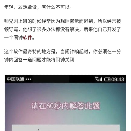
年轻，敢想敢做，有什么不可以。
师兄刚上班的时候经常因为想睡懒觉而迟到，所以经常被
领导骂，他想了很多办法都没有解决，后来他自己开发了
一个闹钟
软件
。
这个软件最奇特的地方是，当闹钟响起时，你必须在一分
钟内回答一道问题才能将闹钟关闭