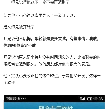
师兄觉得他这下一定不会再迟到了。
结果他不小心往题库里导入了一道证明题，
后来师兄被开除了…
师兄说
他不后悔，年轻就是要多尝试，有些事情，我敢，
你敢吗!你肯定不敢。
师兄说他原来是个特别没有时间观念的人，比如聚会的时
候经常会迟到很久，他的朋友都对他有很大的意见。
他下定决心要改正他的这个缺点，于是他又开发了这样一
个软件