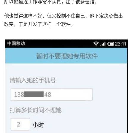
所以他最近工作非常不认真，出了很多差错。
他也觉得这样不好，但又控制不住自己，他下定决心做出
改变，于是开发了这样一个软件。