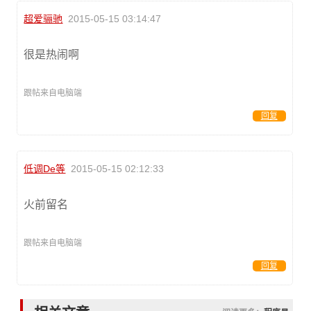
超爱骊驰
2015-05-15 03:14:47
很是热闹啊
跟帖来自电脑端
回复
低调De等
2015-05-15 02:12:33
火前留名
跟帖来自电脑端
回复