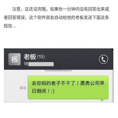
注意，这还没完哦，如果你一分钟内没有回答出来或
者回答错误，这个软件就会自动给他的老板发送下面这条
短信…