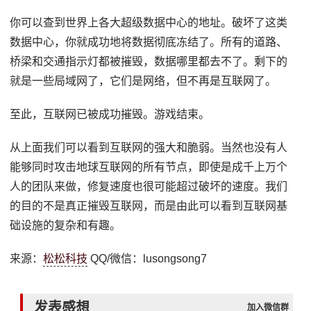
你可以查到世界上各大超级数据中心的地址。破坏了这类
数据中心，你就成功地将数据彻底冻结了。所有的道路、
桥梁和交通指示灯都被摧毁，数据哪里都去不了。剩下的
就是一些局域网了，它们是网络，但不再是互联网了。
至此，互联网已被成功摧毁。游戏结束。
从上面我们可以看到互联网的强大和脆弱。当然也没有人
能够同时攻击地球互联网的所有节点，即使是成千上万个
人的团队来做，修复速度也很可能超过破坏的速度。我们
的目的不是真正摧毁互联网，而是由此可以看到互联网基
础设施的复杂和有趣。
来源：
松松科技
QQ/微信：lusongsong7
发表感想
加入微信群