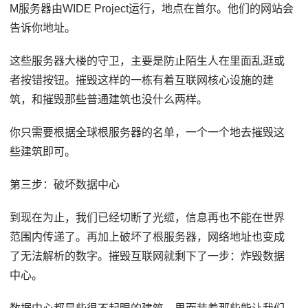
M服务器由WIDE Project运行，地点在首尔。他们的网站会
告诉你地址。
这些服务器大楼的守卫，主要是防止陌生人在里面乱逛或
者按错按钮。摧毁这样的一栋有着互联网核心设施的建
筑，和摧毁那些普通建筑也没什么两样。
你只需要根据全球根服务器的名单，一个一个地去摧毁这
些建筑即可。
第三步：破坏数据中心
到现在为止，我们已经切断了光缆，信息再也不能在世界
范围内传递了。再加上破坏了根服务器，网络地址也变成
了无法解析的数字。摧毁互联网就剩下了一步：炸毁数据
中心。