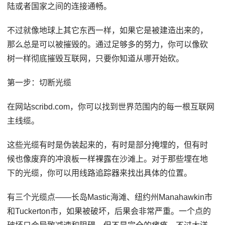
陆或者国家之间的连接通畅。
不过就像地球上其它东西一样，如果它是被建造出来的，
那么总是可以被摧毁的。通过足够多的努力，你可以像砍
树一样彻底摧毁互联网，只要你知道从哪开始砍。
第一步：切断光缆
在网站scribd.com，你可以找到世界范围内的每一根互联网
主线缆。
这些光缆有时是伪装起来的，有时是部分掩埋的，但有时
候也像废弃的冲浪板一样裸露在沙滩上。对于那些埋在地
下的光缆，你可以用线路追踪器来找出具体的位置。
有三个光缆点——长岛Mastic海滩、纽约州Manahawkin市
和Tuckerton市，如果被破坏，后果会非常严重。一个点的