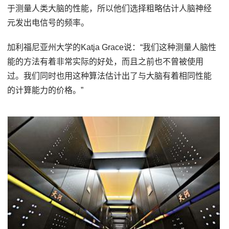
于测量人类大脑的性能，所以他们选择粗略估计人脑神经
元发出电信号的频率。
加利福尼亚州大学的Katja Grace说：“我们这种测量人脑性
能的方法有着非常实际的好处，而且之前也不曾被使用
过。我们同时也用这种算法估计出了与大脑有着相同性能
的计算能力的价格。”