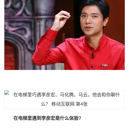
在电梯里遇到李彦宏是什么体验?