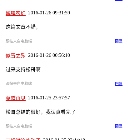
2016-01-26 09:31:59
城镇农妇
这篇文章不错，
跟帖来自电脑端
回复
2016-01-26 00:56:10
似雪之殇
过来支持松哥啊
跟帖来自电脑端
回复
2016-01-25 23:57:57
莫道再见
松哥总结的很好，我认真看完了
跟帖来自电脑端
回复