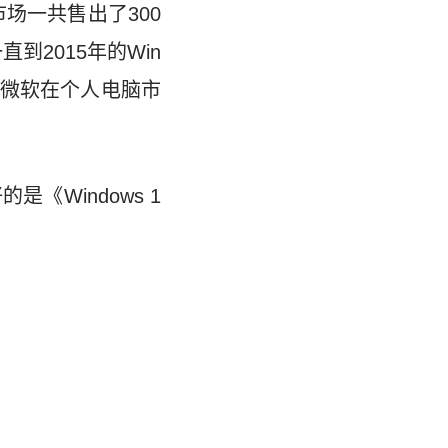
市场一共售出了300
直到2015年的Win
虑到微软在个人电脑市
《Windows 1