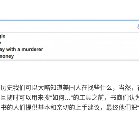
史我们可以大略知道美国人在找些什么，当然，
费而且随时可以用来搜“如何…”的工具之前，书商们
书的人们提供基本和亲切的上手建议，最终他们把