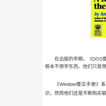
在出版的早期，《DOS傻瓜手
根本不想学东西。他们只是
《Window傻瓜手册
识，然而他们还是不断购买