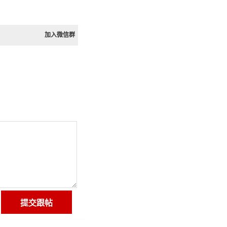
加入微信群