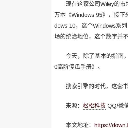
现在这家公司Wiley的市
万本《Windows 95》，接
dows 10，这个Windo
场的统治地位，这个数字并
今天，除了基本的指南，他
0高阶傻瓜手册》。
搜索引擎的时代，这套
来源：
松松科技
QQ/微信
本文地址：
https://down