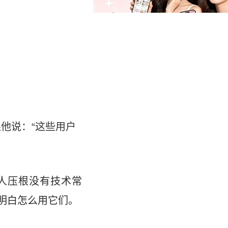
跟他说：“这些用户
”
国人压根没有技术常
明白怎么用它们。