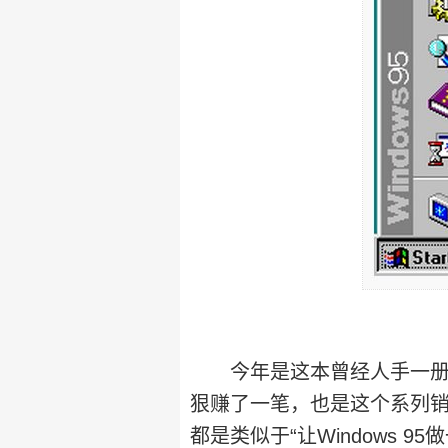
今年是这本曾经人手一册的亮
狠赚了一笔，也是这个系列销
都是类似于“让Windows 9