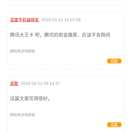
百度手机端排名
2018-03-21 12:07:08
腾讯大王卡 吧，腾讯的资金雄厚，应该不会倒闭
跟帖来自电脑端
回复
武胜
2018-03-21 09:14:47
这篇文章写得很好。
跟帖来自电脑端
回复