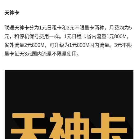
天神卡
联通天神卡分为1元日租卡和3元不限量卡两种，月费均为5
元，和停机保号费用一样。1元日租卡省内流量1元800M，
省外流量2元800M，可升级为1元800M国内流量。3元不限
量卡每天3元国内流量不限量使用。