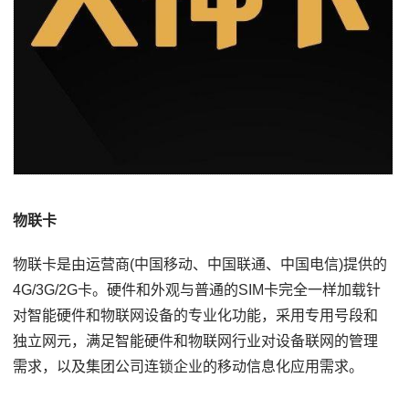
物联卡
物联卡是由运营商(中国移动、中国联通、中国电信)提供的
4G/3G/2G卡。硬件和外观与普通的SIM卡完全一样加载针
对智能硬件和物联网设备的专业化功能，采用专用号段和
独立网元，满足智能硬件和物联网行业对设备联网的管理
需求，以及集团公司连锁企业的移动信息化应用需求。