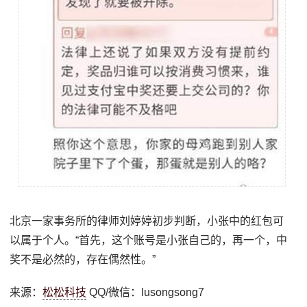
北京一家事务所的律师刘婷婷初步判断，小张中的红包可
以属于个人。“首先，这个账号是小张自己的，再一个，中
奖不是必然的，存在偶然性。”
来源：
松松科技
QQ/微信：lusongsong7