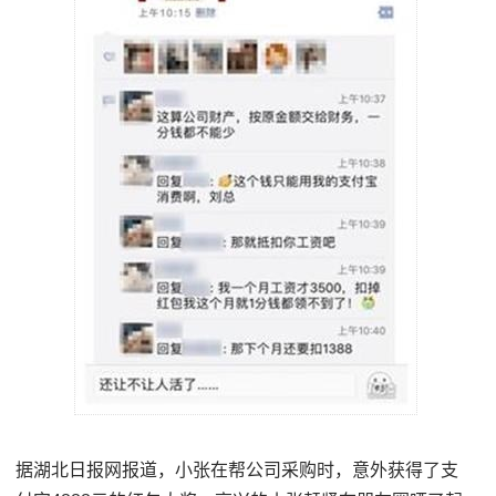
据湖北日报网报道，小张在帮公司采购时，意外获得了支