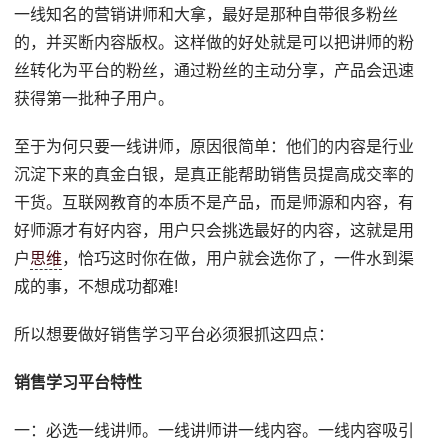
一线知名的营销讲师和大拿，最好是那种自带很多粉丝
的，并买断内容版权。这样做的好处就是可以把讲师的粉
丝转化为平台的粉丝，通过粉丝的主动分享，产品会迅速
获得第一批种子用户。
至于为何只要一线讲师，原因很简单：他们的内容是行业
沉淀下来的真金白银，是真正能帮助销售员提高成交率的
干货。互联网教育的本质不是产品，而是师源和内容，有
好师源才有好内容，用户只会挑选最好的内容，这就是用
户
思维
，恰巧这时你在做，用户就会选你了，一件水到渠
成的事，不想成功都难!
所以想要做好销售学习平台必须狠抓这四点：
销售学习平台特性
一：必选一线讲师。一线讲师讲一线内容。一线内容吸引