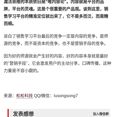
减法思维的本质依旧是"唯内容论"。内容就是平台的品
牌，平台的灵魂。这是个很重要的产品观。谈到这里，销
售学习平台的精准定位就出来了，它不是多而泛，而是精
而细。
说白了销售学习平台最后的竞争一定是内容的竞争，是师
源的竞争，而不是资本的竞争，也不是营销手段的竞争。
因为好的师源就会产生好的内容，好的内容本身就是最好
的"营销手段"，它会激发用户的主动分享，口碑传播，这种
力量是不容小觑的。
来源：
松松科技
QQ/微信：lusongsong7
发表感想
加入微信群