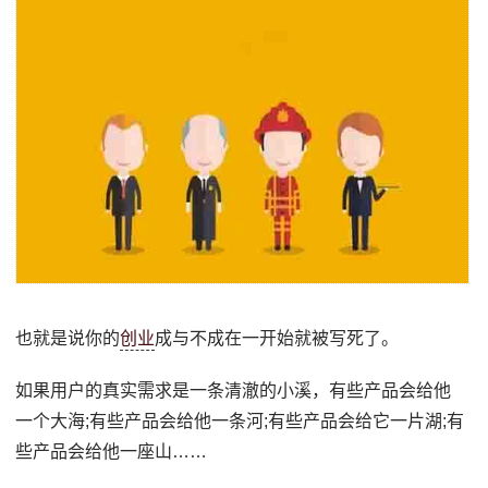
也就是说你的
创业
成与不成在一开始就被写死了。
如果用户的真实需求是一条清澈的小溪，有些产品会给他
一个大海;有些产品会给他一条河;有些产品会给它一片湖;有
些产品会给他一座山……