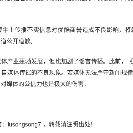
牛士传播不实信息对优酷商誉造成不良影响，将就
渠道公开道歉。
媒体产业蓬勃发展，但也加剧了谣言传播。此前，《
、自媒体传谣的不良现象。若媒体无法严守新闻规律
，对媒体的公信力也是极大的伤害。
：lusongsong7
，转载请注明出处！