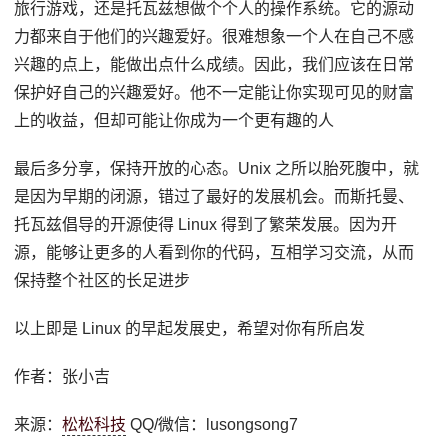
旅行游戏，还是托瓦兹想做个个人的操作系统。它的源动
力都来自于他们的兴趣爱好。很难想象一个人在自己不感
兴趣的点上，能做出点什么成绩。因此，我们应该在日常
保护好自己的兴趣爱好。他不一定能让你实现可见的财富
上的收益，但却可能让你成为一个更有趣的人
最后多分享，保持开放的心态。Unix 之所以胎死腹中，就
是因为早期的闭源，错过了最好的发展机会。而斯托曼、
托瓦兹倡导的开源使得 Linux 得到了繁荣发展。因为开
源，能够让更多的人看到你的代码，互相学习交流，从而
保持整个社区的长足进步
以上即是 Linux 的早起发展史，希望对你有所启发
作者：张小吉
来源：
松松科技
QQ/微信：lusongsong7