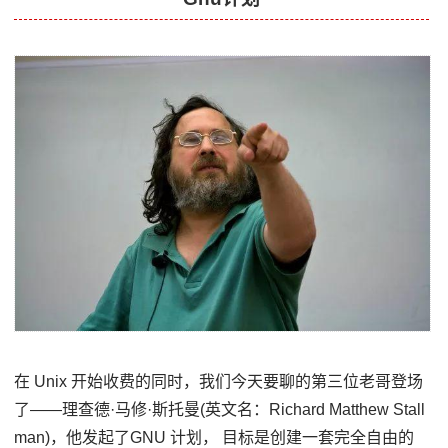
在 Unix 开始收费的同时，我们今天要聊的第三位老哥登场
了——理查德·马修·斯托曼(英文名：Richard Matthew Stall
man)，他发起了GNU 计划， 目标是创建一套完全自由的