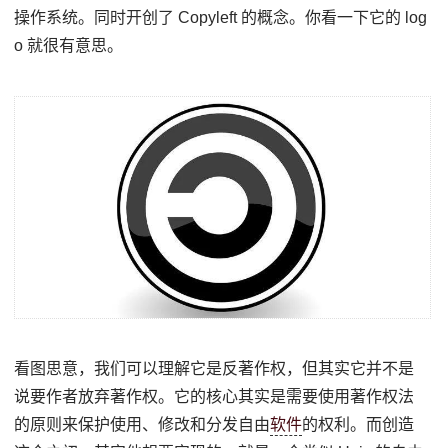
操作系统。同时开创了 Copyleft 的概念。你看一下它的 log
o 就很有意思。
看图思意，我们可以理解它是反著作权，但其实它并不是
说要作者放弃著作权。它的核心其实是需要使用著作权法
的原则来保护使用、修改和分发自由
软件
的权利。而创造