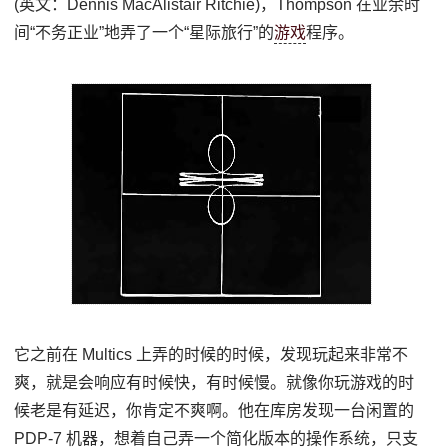
(英文：Dennis MacAlistair Ritchie)，Thompson 在业余时
间“不务正业”地弄了一个“星际旅行”的
游戏
程序。
它之前在 Multics 上弄的时候的时候，发现玩起来非常不
爽，就是会响应有时候快，有时候慢。就像你玩游戏的时
候老是有延迟，你肯定不爽啊。他在库房发现一台闲置的
PDP-7 机器，想着自己弄一个简化版本的操作系统，只支