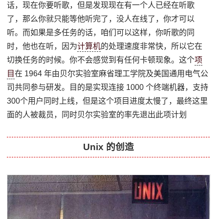
话，现在你要听歌，但是发现现在有一个人已经在听歌
了，那么你就只能等他听完了，没人在线了，你才可以
听。而如果是多任务的话，咱们可以这样，你听歌的同
时，他也在听，因为
计算机
的处理速度非常快，所以它在
切换任务的时候。你不会感觉到有任何卡顿现象。这个
项
目
在 1964 年由贝尔实验室麻省理工学院及美国通用电气公
司共同参与研发。目的是实现连接 1000 个终端机器，支持
300个用户同时上线，但是这个项目进度太慢了，最终这里
面的人被裁员，同时贝尔实验室的率先退出此项计划
Unix 的创造