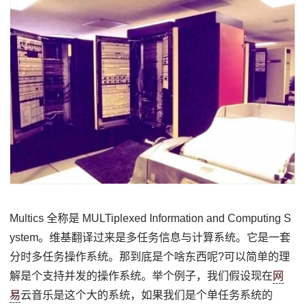
Multics 全称是 MULTiplexed Information and Computing S
ystem。维基翻译过来是多任务信息与计算系统。它是一套
分时多任务操作系统。那到底是个啥东西呢?可以简单的理
解是个支持并发的操作系统。举个例子，我们假设现在
网
易
云音乐是这个大的系统，如果我们是个单任务系统的