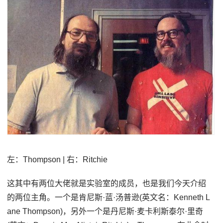
左：Thompson | 右：Ritchie
这其中有两位大佬就是实验室的成员，也是我们今天介绍
的两位主角。一个是肯尼斯·蓝·汤普逊(英文名：Kenneth L
ane Thompson)，另外一个是丹尼斯·麦卡利斯泰尔·里奇