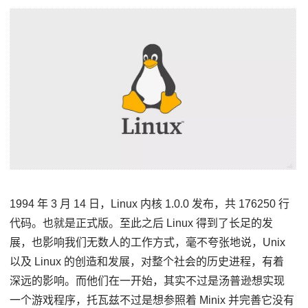
1994 年 3 月 14 日，Linux 内核 1.0.0 发布，共 176250 行
代码。也就是正式版。至此之后 Linux 得到了长足的发
展，也影响我们无数人的工作方式，毫不夸张地说，Unix
以及 Linux 的创造和发展，对整个社会的历史进程，有着
深远的影响。而他们在一开始，其实不过是汤普逊想实现
一个游戏程序，托瓦兹不过是想参照着 Minix 并完善它没有