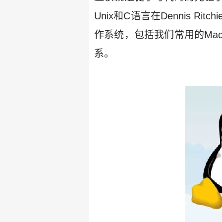
Unix和C语言在Dennis
作系统，包括我们常用的Mac
系。