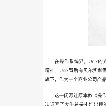
在操作系统界，Unix的光芒照
精神。Unix背后有贝尔实
旗下，作为一个商业公司产品，
这一闭源让原本教《操作系统
次证明了大牛总是扎堆出现的