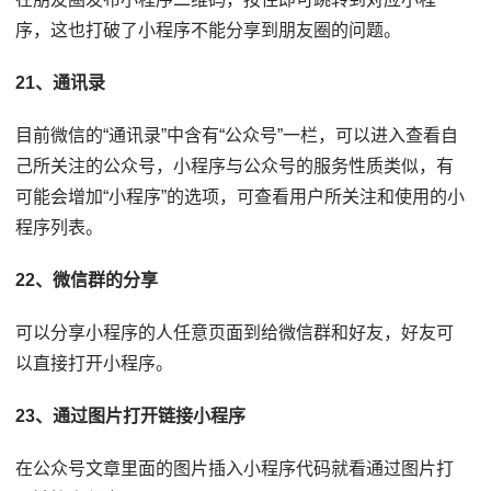
序，这也打破了小程序不能分享到朋友圈的问题。
21、通讯录
目前微信的“通讯录”中含有“公众号”一栏，可以进入查看自
己所关注的公众号，小程序与公众号的服务性质类似，有
可能会增加“小程序”的选项，可查看用户所关注和使用的小
程序列表。
22、微信群的分享
可以分享小程序的人任意页面到给微信群和好友，好友可
以直接打开小程序。
23、通过图片打开链接小程序
在公众号文章里面的图片插入小程序代码就看通过图片打