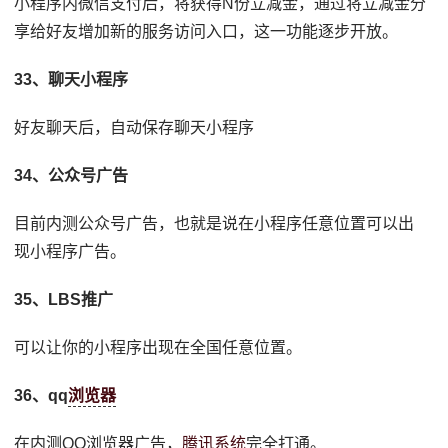
小程序内微信支付后，将获得N份立减金，通过将立减金分
享给好友增加新的服务访问入口，这一功能逐步开放。
33、聊天小程序
好友聊天后，自动保存聊天小程序
34、公众号广告
目前内测公众号广告，也就是说在小程序任意位置可以出
现小程序广告。
35、LBS推广
可以让你的小程序出现在全国任意位置。
36、qq
浏览器
在内测QQ浏览器广告，
腾讯
系统
完全打通。