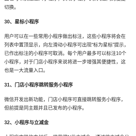
切换。
30、星标小程序
用户可以在一些常用小程序做出标注，这些小程序将会在
列表中置顶显示，向左滑动小程序可出现“标为星标”提示，
已作出标注的小程序可取消。每个用户最多可以标注10个
小程序，对于门店小程序来说将进一步增强其便捷性，这
也是一大流量入口。
31、门店小程序跳转服务小程序
微信开发出新功能，门店小程序可直接跳转服务小程序，
但前提是同主题并且已发布的小程序。
32、小程序与立减金