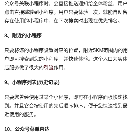
公众号关联小程序时，会直接推送通知给全体粉丝，用户
点击直接跳转到小程序。用户只要体验一次，就能自动留
存在使用的小程序中，在下次搜索时出现在优先排名。
8、附近的小程序
只要将您的小程序设置对应的位置，附近5KM范围内的用
户即可搜索到您的小程序，并快速体验。这个入口为实体
店服务做了很大的
引流
作用。
9、小程序列表(历史记录)
只要您曾经使用过某个小程序，即可在小程序面板快速找
到。并且它会按使用的先后顺序排序，便于您快速找到最
近使用的服务。
10、公众号菜单直达