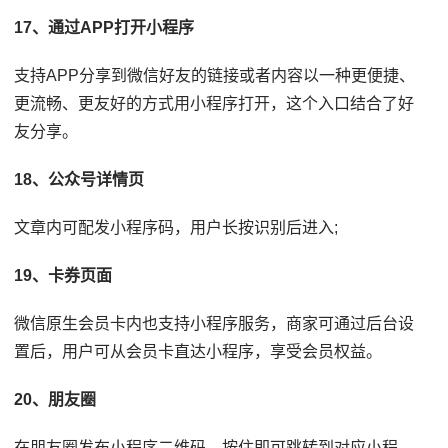
17、通过APP打开小程序
支持APP分享到微信好友的链接或者内容以一种更便捷、
更流畅、更友好的方式用小程序打开，这个入口结合了好
友分享。
18、公众号详情页
文章内可配发小程序码，用户长按识别后进入;
19、卡券页面
微信原生会员卡内也支持小程序服务，商家可通过后台设
置后，用户可从会员卡直达小程序，享受会员权益。
20、朋友圈
在朋友圈发布小程序二维码，按住即可跳转到对应小程