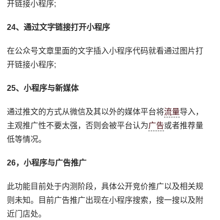
开链接小程序;
24、通过文字链接打开小程序
在公众号文章里面的文字插入小程序代码就看通过图片打
开链接小程序;
25、小程序与新媒体
通过推文的方式从微信及其以外的媒体平台将
流量
导入，
主观推广性不要太强，否则会被平台认为
广告
或者推荐量
低等情况。
26，小程序与广告推广
此功能目前处于内测阶段，具体公开竞价推广以及相关规
则未知。目前广告推广出现在小程序搜索，搜一搜以及附
近门店处。