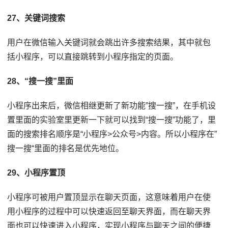
27、关键词搜索
用户在微信输入关键词就会跳出许多搜索结果，其中就包
括小程序，可以直接跳转到小程序指定的页面。
28、“搜一搜”里面
小程序出来后，微信相继更新了新功能”搜一搜”，在手机设
置里面的实验室里更新一下就可以找到“搜一搜”功能了，里
面的搜索排名顺序是“小程序>公众号>内容。所以小程序在”
搜一搜“里面的排名是优先地位。
29、小程序置顶
小程序可被用户置顶显示在聊天页面，这意味着用户在使
用小程序的过程中可以快速返回至聊天界面，而在聊天界
面也可以快速进入小程序，实现小程序与聊天之间的便捷