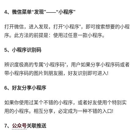
4、微信菜单“发现”——“小程序”
打开微信，进入发现，打开“小程序”，即可搜索想要的小程
序。此方法的前提是：使用过任意一款小程序。
5、小程序识别码
辨识度极高的专属“小程序码”，用户如果分享小程序码或者
带小程序码的图片到朋友圈，好友识别即可进入!
6、好友分享小程序
如果你使用过某个不错的小程序，或者好友使用个特别实
用的小程序。相互分享，必定成为一种不错的入口!
7、
公众号
关联推送