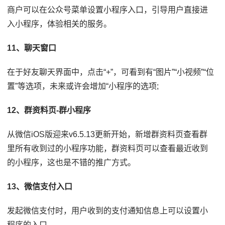
商户可以在公众号菜单设置小程序入口，引导用户直接进
入小程序，体验相关的服务。
11、聊天窗口
在于好友聊天界面中，点击“+”，可看到有“图片”“小视频”“位
置”等选项，未来或许会增加“小程序的选项;
12、群资料页-群小程序
从微信iOS版迎来v6.5.13更新开始，新增群资料页查看群
里所有收到过的小程序功能，群资料页可以查看最近收到
的小程序，这也是不错的推广方式。
13、微信支付入口
发起微信支付时，用户收到的支付通知信息上可以设置小
程序的入口。