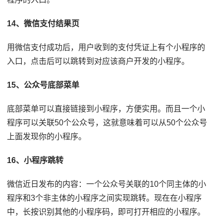
14、微信支付结果页
用微信支付成功后，用户收到的支付凭证上有个小程序的
入口，点击后可以跳转到对应该商户开发的小程序。
15、公众号底部菜单
底部菜单可以直接链接到小程序，方便实用。而且一个小
程序可以关联50个公众号，这就意味着可以从50个公众号
上面发现你的小程序。
16、小程序跳转
微信近日发布的内容：一个公众号关联的10个同主体的小
程序和3个非主体的小程序之间实现跳转。现在在小程序
中，长按识别其他的小程序码，即可打开相应的小程序。