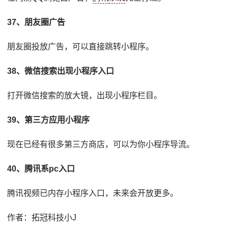
37、朋友圈广告
朋友圈投放广告，可以直接跳转小程序。
38、微信搜索出现小程序入口
打开微信搜索的放大镜，出现小程序栏目。
39、第三方应用小程序
现在已经有很多第三方商店，可以为你小程序导流。
40、腾讯系pc入口
腾讯视频已内存小程序入口，未来会开放更多。
作者：拓冠科技小J