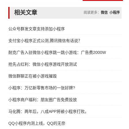
相关文章
阅读更多：
微信
小程序
公众号群发文章支持添加小程序
支付宝小程序正式公测,腾讯微信有话说？
耐克广告入驻微信小程序跳一跳小游戏：广告费2000W
抢先占红利：微信小程序游戏开放测试
微信群聊正在被小游戏摧毁
小程序：万亿新零售市场的一张好牌?
小程序商户福利：朋友圈广告免费投放
马化腾：两年后，八成APP将被小程序打败。
QQ小程序内测上线，QQ的无奈