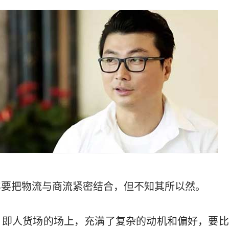
丰要把物流与商流紧密结合，但不知其所以然。
，即人货场的场上，充满了复杂的动机和偏好，要比