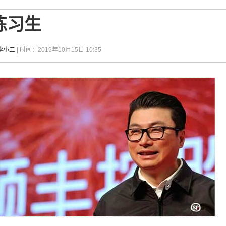
练习生
李小二
| 时间：2019年10月15日 10:35