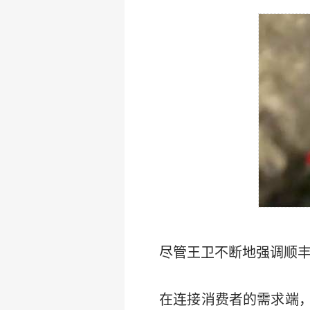
尽管王卫不断地强调顺
在连接消费者的需求端