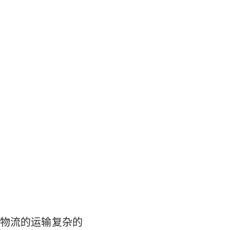
物流的运输复杂的