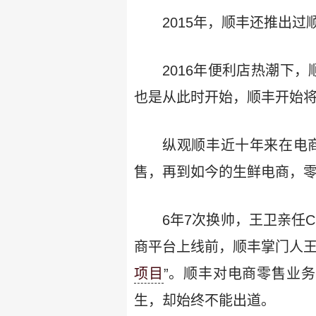
2015年，顺丰还推出过
2016年便利店热潮下
也是从此时开始，顺丰开始
纵观顺丰近十年来在电
售，再到如今的生鲜电商，
6年7次换帅，王卫亲任C
商平台上线前，顺丰掌门人王
项目
”。顺丰对电商零售业
生，却始终不能出道。