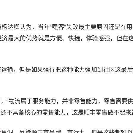
杨达卿认为，当年“嘿客”失败最主要原因还是在
济最大的优势就是方便、快捷，体验感强，但在这
流运输，但是如果强行把这种能力强加到社区这最后
，“物流属于服务能力，并非零售能力，零售需要
还不具备核心的零售能力，这是顺丰零售做不起来最
量
黑洞，尽管顺丰有品牌，有运力，但是这些都难以