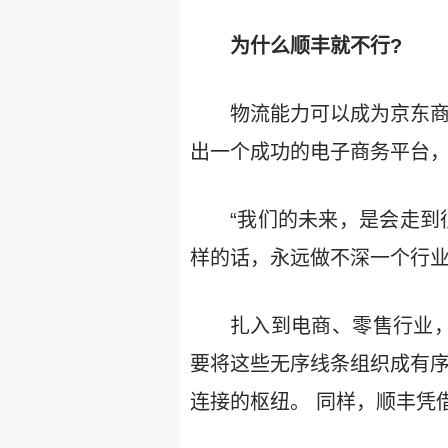
为什么顺丰就不行?
物流能力可以成为京东商
出一个成功的电子商务平台
“我们的未来，是会走到
样的话，永远做不深一个行业。
扎入到电商、零售行业，
要将这些无序线条组织成有
连接的枢纽。 同样，顺丰凭