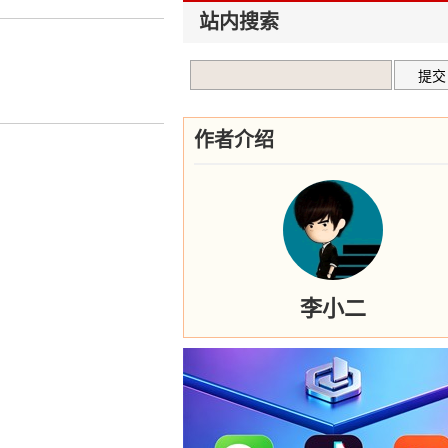
站内搜索
作者介绍
李小二