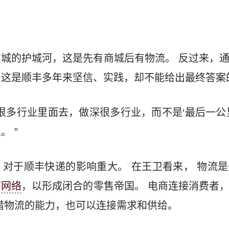
城的护城河，这是先有商城后有物流。 反过来，
，这是顺丰多年来坚信、实践，却不能给出最终答案
很多行业里面去，做深很多行业，而不是‘最后一公
 ”
对于顺丰快递的影响重大。 在王卫看来， 物流
序
网络
，以形成闭合的零售帝国。 电商连接消费者
借物流的能力，也可以连接需求和供给。