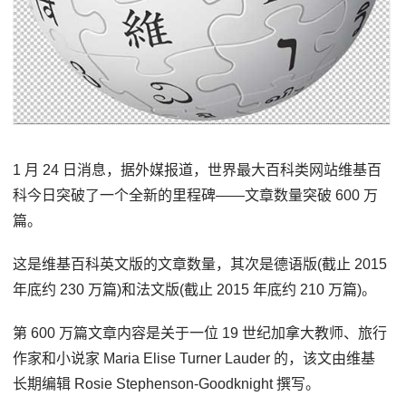
1 月 24 日消息，据外媒报道，世界最大百科类网站维基百
科今日突破了一个全新的里程碑——文章数量突破 600 万
篇。
这是维基百科英文版的文章数量，其次是德语版(截止 2015
年底约 230 万篇)和法文版(截止 2015 年底约 210 万篇)。
第 600 万篇文章内容是关于一位 19 世纪加拿大教师、旅行
作家和小说家 Maria Elise Turner Lauder 的，该文由维基
长期编辑 Rosie Stephenson-Goodknight 撰写。