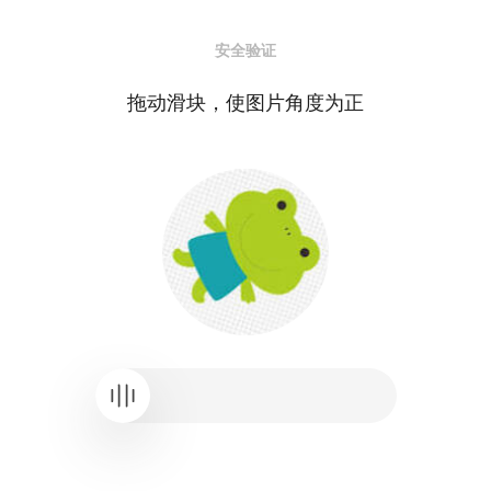
安全验证
拖动滑块，使图片角度为正