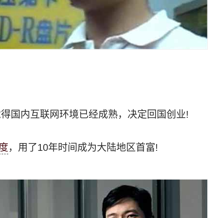
觉得国内互联网环境已经成熟，决定回国创业!
度
，用了10年时间成为大陆地区首富!