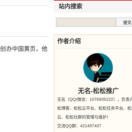
站内搜索
作者介绍
国创办中国黄页，他
无名-松松推广
无名（QQ/微信：1076935222），负责
松博客、松松云平台、松松任务平台、松
云、松松社群的管理与维护！
交流QQ群：421497407