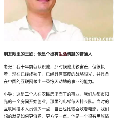
朋友眼里的王欣：他是个挺有
生活
情趣的普通人
老张：我十年前就认识他，那时候他比较害羞，但很执
着，现在已经成熟了，已经具有高度的战略眼光，并具备
在中国的互联网做出一番惊天动地的事业的能力。
小钟：这是三个人在农民房里面干的事业，我们从都市阳
光的一个房间开始创业，那里的电梯每天排长队。当时的
互联网技术人员偏少一点，自己也比较喜欢看电影，我们
想的就是如何更流畅，更方便一点。他是一个很有民族情