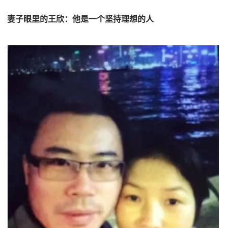
妻子眼里的王欣：他是一个坚持理想的人