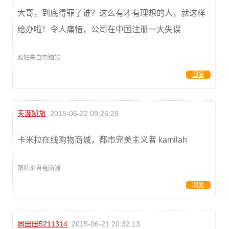
大哥，到底得罪了谁？这么有才有理想的人，就这样
给办啦！令人痛惜，公司在中国注册一大失误
跟帖来自电脑端
回复
天涯凯旅
2015-06-22 09:26:29
卡米拉在线购物商城，都市完美主义者 kamilah
跟帖来自电脑端
回复
同田田5211314
2015-06-21 20:32:13