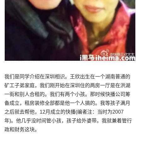
我们是同学介绍在深圳相识。王欣出生在一个湖南普通的
矿工子弟家庭，我们刚开始在深圳住的两房一厅是在洪湖
一街和别人合租的。我们有两个小孩。那时候快播公司筹
备成立，租房装修全部都是他一个人搞的。我等孩子满月
之后就去帮他，12月成立的快播(编者注：当时为2007
年)。他几乎没时间管小孩，孩子给外婆带。我就兼着管行
政和财务这块。