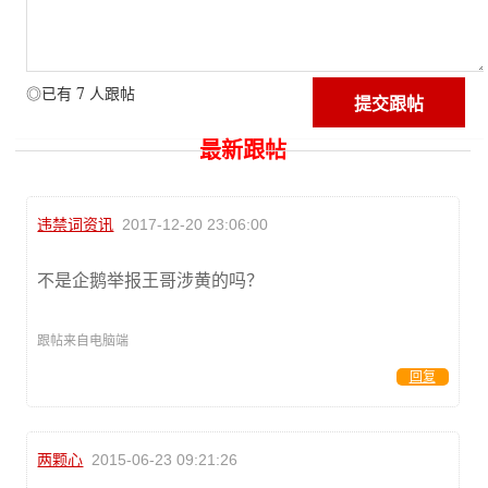
7
◎已有
人跟帖
最新跟帖
违禁词资讯
2017-12-20 23:06:00
不是企鹅举报王哥涉黄的吗？
跟帖来自电脑端
回复
两颗心
2015-06-23 09:21:26