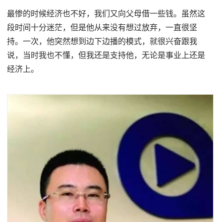
最惨的时候经济也不好，我们又向父母借一些钱。虽然这
段时间十分迷茫，但是他从来没有想过放弃，一直很坚
持。一次，他突然想到边下边播的模式，就很兴奋跟我
说，当时我也不懂，但我还是支持他，无论是事业上还是
经济上。