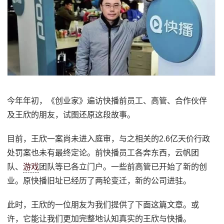
今年年初，《创业家》遍访快播前员工、高管、合作伙伴
及王欣的朋友，试图还原这段故事。
目前，王欣一案尚未进入庭审，与之相关的2.6亿天价行政
处罚案也未有最终定论。前快播员工各奔东西，云帆团
队、
游戏
团队等已各立门户。一些前高管已开始了新的创
业。原快播旧址已经历了两轮变迁，新的公司进驻。
此时，王欣的一位朋友为我们提供了下面这篇文章。或
许，它能让我们更加完整地认知真实的王欣与快播。