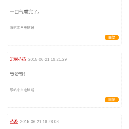
一口气看完了。
跟帖来自电脑端
回复
沉酣芍药
2015-06-21 19:21:29
赞赞赞！
跟帖来自电脑端
回复
荀漩
2015-06-21 18:28:08