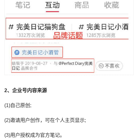
2、企业号内容来源
(1)自己原创;
(2)邀请用户创作，可在个人主页显示;
(3)用户授权成为官方笔记。