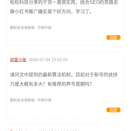
松松科技分享的干货一直很实用，结合SEO的思路去
做小红书推广确实是个好方向，学习了。
跟帖来自电脑端 · 中国中国
回复
运营小张
2026-07-04 23:52:01
请问文中提到的最新算法机制，目前对于新号的扶持
力度大概有多大？有推荐的养号周期吗？
跟帖来自电脑端 · 中国中国
回复