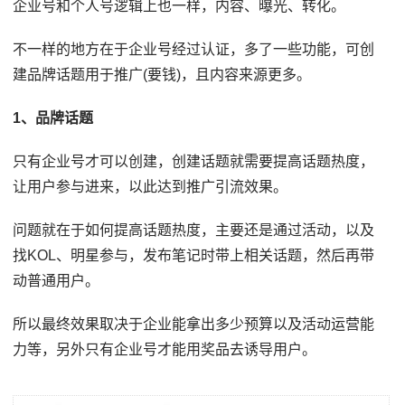
企业号和个人号逻辑上也一样，内容、曝光、转化。
不一样的地方在于企业号经过认证，多了一些功能，可创
建品牌话题用于推广(要钱)，且内容来源更多。
1、品牌话题
只有企业号才可以创建，创建话题就需要提高话题热度，
让用户参与进来，以此达到推广引流效果。
问题就在于如何提高话题热度，主要还是通过活动，以及
找KOL、明星参与，发布笔记时带上相关话题，然后再带
动普通用户。
所以最终效果取决于企业能拿出多少预算以及活动运营能
力等，另外只有企业号才能用奖品去诱导用户。