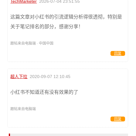
TechMarketer
2026-07-04 23:51:55
这篇文章对小红书的引流逻辑分析得很透彻，特别是
关于笔记排名的部分，感谢分享！
跟帖来自电脑端 · 中国中国
回复
超人下拉
2020-09-07 12:10:45
小红书不知道还有没有效果的了
跟帖来自电脑端
回复