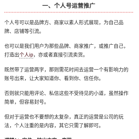
一、个人号运营推广
个人号可以是品牌方、商家以素人形式展现，为自己品
牌、店铺等引流。
也可以是我们用户为那些品牌、商家推广，或推广自己，
打造出
个人ip
，亦或者直接引流卖货。
既然带了运营两字，那则需花时间去运营一个有影响力的
账号出来，让大家知道你、看到你、信任你。
否则就只能用评论、私信这些不受待见的小道，虽然操作
简单，但容易封号。
但对于运营也不要想的太复杂，真正的运营是公司的玩
法，个人注重的是内容，其它只需了解即可。