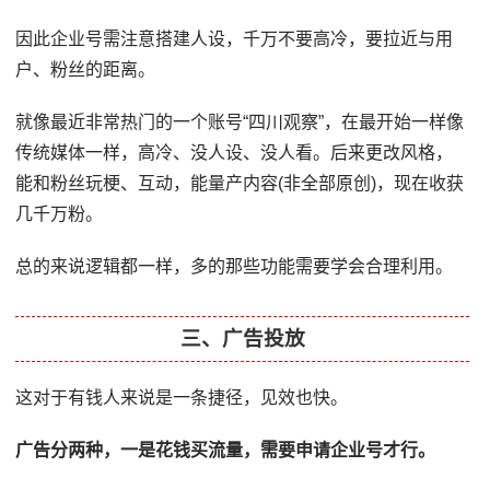
因此企业号需注意搭建人设，千万不要高冷，要拉近与用
户、粉丝的距离。
就像最近非常热门的一个账号“四川观察”，在最开始一样像
传统媒体一样，高冷、没人设、没人看。后来更改风格，
能和粉丝玩梗、互动，能量产内容(非全部原创)，现在收获
几千万粉。
总的来说逻辑都一样，多的那些功能需要学会合理利用。
三、广告投放
这对于有钱人来说是一条捷径，见效也快。
广告分两种，一是花钱买流量，需要申请企业号才行。