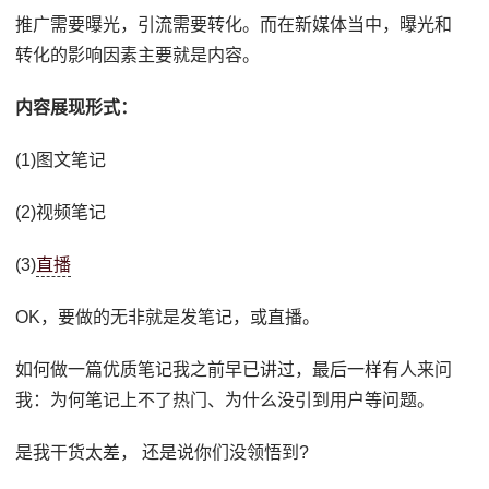
推广需要曝光，引流需要转化。而在新媒体当中，曝光和
转化的影响因素主要就是内容。
内容展现形式：
(1)图文笔记
(2)视频笔记
(3)
直播
OK，要做的无非就是发笔记，或直播。
如何做一篇优质笔记我之前早已讲过，最后一样有人来问
我：为何笔记上不了热门、为什么没引到用户等问题。
是我干货太差， 还是说你们没领悟到?