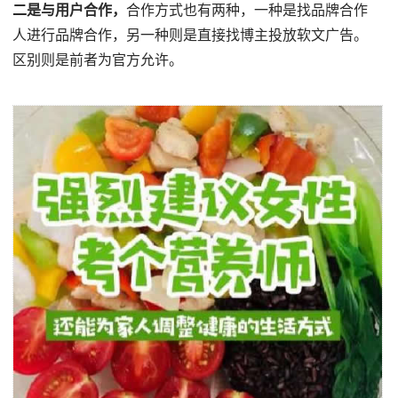
二是与用户合作，
合作方式也有两种，一种是找品牌合作
人进行品牌合作，另一种则是直接找博主投放软文广告。
区别则是前者为官方允许。