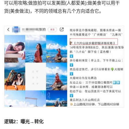
可以用攻略;做旅拍可以发美图(人都爱美);做美食可以用干
货(美食做法)，不同的领域总有几个方向适合它。
逻辑2：曝光→转化