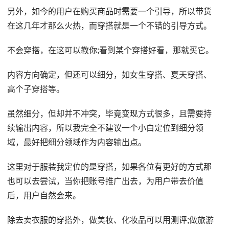
另外，如今的用户在购买商品时需要一个引导，所以带货
在这几年才那么火热，而穿搭就是一个不错的引导方式。
不会穿搭，在这可以教你;看到某个穿搭好看，那就买它。
内容方向确定，但还可以细分，如女生穿搭、夏天穿搭、
高个子穿搭等。
虽然细分，但却并不冲突，毕竟变现方式很多，且需要持
续输出内容，所以我完全不建议一个小白定位到细分领
域，最好把细分领域作为内容输出点。
这里对于服装我定位的是穿搭，如果各位有更好的方式那
也可以去尝试，当你把账号推广出去，为用户带去价值
后，用户自然会来。
除去卖衣服的穿搭外，做美妆、化妆品可以用测评;做旅游