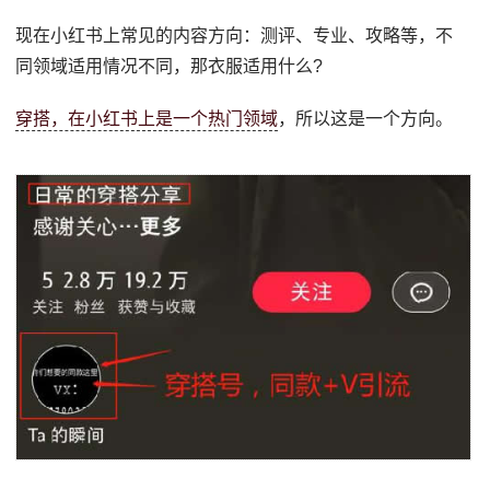
现在小红书上常见的内容方向：测评、专业、攻略等，不
同领域适用情况不同，那衣服适用什么?
穿搭，在小红书上是一个热门领域
，所以这是一个方向。