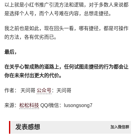
以上就是小红书推广引流方法和逻辑，对于多数人来说都
是选择个人号，而个人号难在内容，总想走捷径。
我之前也是如此，现在回头一看，哪有捷径，都是可操作
的方法，各有优劣而已。
最后，
在关乎心智成熟的道路上，任何试图走捷径的行为都会让
你在未来付出更大的代价。
作者： 天问哥
公众号
：天问哥
来源：
松松科技
QQ/微信：lusongsong7
发表感想
加入微信群