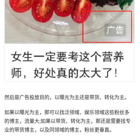
然后是广告投放目的，以曝光为主还是带货、转化为主。
如果以曝光为主，那可以找泛领域、娱乐领域这些粉丝多
的博主，流量大;如果以带货、转化为主，那还是需要找专
业的带货博主，以及同领域的博主，粉丝更垂直。