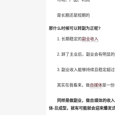
是长期还是短期的
那什么时候可以转副为正呢?
1. 长期稳定的
副业收入
2. 辞了主业后，副业会有明显
3. 副业收入能够持续且稳定超
其实在我看来，做
自媒体
是一份
同样是做副业，做自媒体的收入
体-旦成型，就有可能就会迎来爆发