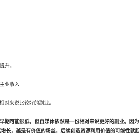
的提升。
过主业收入
相对来说比较好的副业。
早期可能很低，但自媒休依然是一份相对来说更好的副业。因
式增长，越是有价值的粉丝，后续创造资源利用价值的可能性就