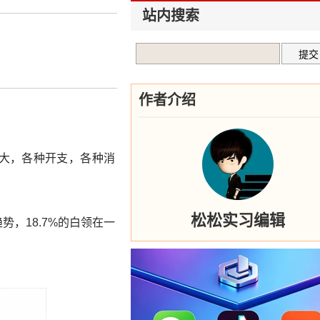
站内搜索
作者介绍
大，各种开支，各种消
松松实习编辑
，18.7%的白领在一