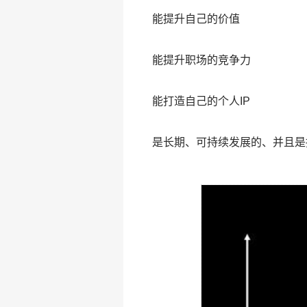
能提升自己的价值
能提升职场的竞争力
能打造自己的个人IP
是长期、可持续发展的、并且是