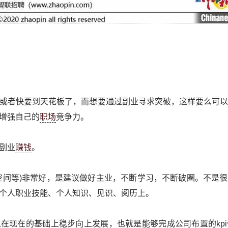
或者快要到天花板了，而想要通过副业寻求突破，这样要么可
增强自己的
职场
竞争力。
副业
赚钱
。
空间等)非常好，是建议做好主业，不断学习，不断破圈。不是
个人职业技能、个人知识、见识、阅历上。
在现在的基础上稳步向上发展，也就是能够完成公司布置的kp