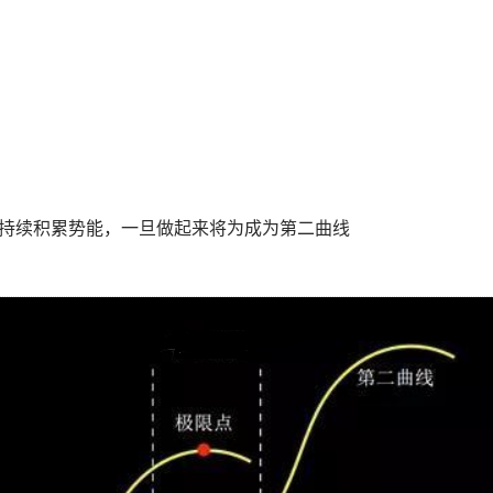
持续积累势能，一旦做起来将为成为第二曲线