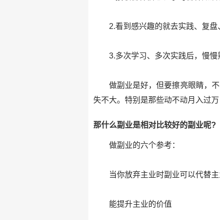
2.看到感兴趣的就去实践、复
3.多次学习、多次实践后，慢
做副业是好，但要擦亮眼睛，不
失不大。特别是那些动不动月入过万
那什么副业是相对比较好的副业呢?
做副业的六个参考：
当你放弃主业时副业可以代替主
能提升主业的价值