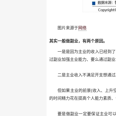
图片来源于
网络
其实一般做副业，有两个原因。
一是是因为主业的收入已经到了
过副业加强主业能力、要么通过副业
二是主业收入不满足开支想通过
但如果主业的前景(收入、上升
的时间精力花在提高个人能力素质、
要是做副业一定要保证主业可以