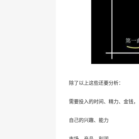
除了以上这些还要分析：
需要投入的时间、精力、金钱，
自己的兴趣、能力
市场、产品、利润