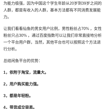
为能力极强，因为中国这个学生年龄从20岁到39岁之间的
人群，都是有收入的人群，基本方法都有不同消费发展能
力。
让我们看看仙鱼的男女用户比例，男性粉丝占70% ，女性
粉丝只占30% ，通过百度指数可以让我们非常直接地分析
一个平台用户群，当然，其他平台也可以按照这个方法进
行分析。
总结闲鱼平台的优势：
1，依附于淘宝，流量大。
2，用户购买能力强。
3，都是年轻粉。
4，带货成交容易。