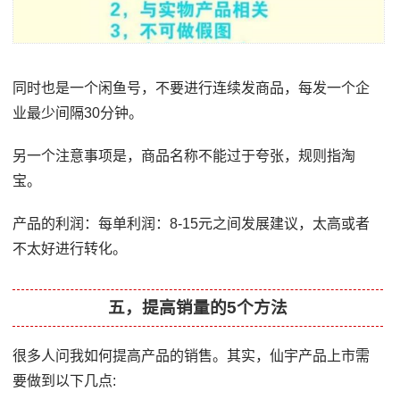
同时也是一个闲鱼号，不要进行连续发商品，每发一个企
业最少间隔30分钟。
另一个注意事项是，商品名称不能过于夸张，规则指淘
宝。
产品的利润：每单利润：8-15元之间发展建议，太高或者
不太好进行转化。
五，提高销量的5个方法
很多人问我如何提高产品的销售。其实，仙宇产品上市需
要做到以下几点: