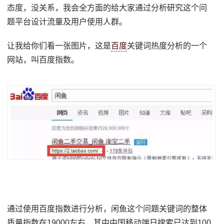
态度，没关系，我会全方面的给大家通过分析研究这个问
题平台设计流量及用户使用人群。
让我给你们看一张图片，这是
百度
关键词热度分析的一个
网站，叫百度指数。
通过使用百度指数进行分析，闲鱼这个问题关键词的整体
质量指数在19000左右，其中中国移动端日搜索已达到100