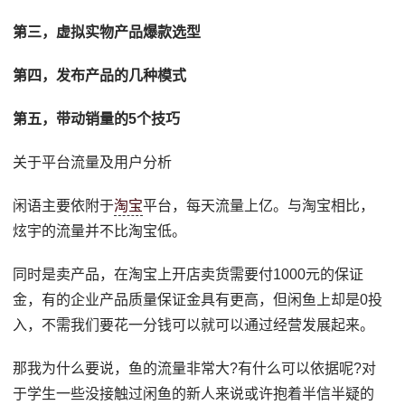
第三，虚拟实物产品爆款选型
第四，发布产品的几种模式
第五，带动销量的5个技巧
关于平台流量及用户分析
闲语主要依附于
淘宝
平台，每天流量上亿。与淘宝相比，
炫宇的流量并不比淘宝低。
同时是卖产品，在淘宝上开店卖货需要付1000元的保证
金，有的企业产品质量保证金具有更高，但闲鱼上却是0投
入，不需我们要花一分钱可以就可以通过经营发展起来。
那我为什么要说，鱼的流量非常大?有什么可以依据呢?对
于学生一些没接触过闲鱼的新人来说或许抱着半信半疑的