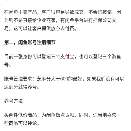
在闲鱼里卖产品，客户很容易导致成交，不会怕被骗，因
为钱不是直接给企业商家，有闲鱼平台进行担保公司交
易，这可以让客户提供放心去付费。
第二，闲鱼账号注册细节
目前一张身份可以登记三个
支付宝
，也可以登记三个游鱼
号。
账号管理要求：芝麻分大于600的最好，如果我们没有可以
达到分就得养号。
养号方法：
买两件低价商品，为闲鱼做点贡献，同时，适当地喜欢一
些商品可以评论。