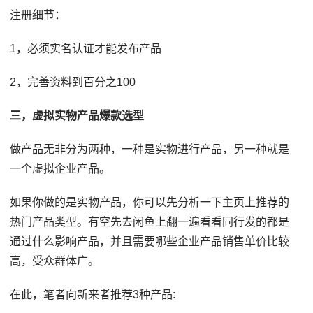
注册细节：
1，必须实名认证才能发布产品
2，完善资料到百分之100
三，虚拟实物产品爆款选型
做产品无非分为两种，一种是实物进行产品，另一种就是
一个虚拟企业产品。
如果你做的是实物产品，你可以先分析一下主页上推荐的
热门产品类型。有空先去闲鱼上翻一遍看看同行发的都是
通过什么影响产品，并且需要哪些企业产品销售单价比较
高，受众群体广。
在此，笔者向新来者推荐3种产品: