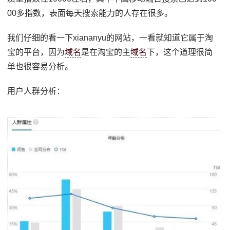
00多指数，表面每天搜索能力的人存在很多。
我们仔细的看一下xiananyu的网站，一看就知道它属于淘
宝的平台，因为
域名
是在淘宝的主
域名
下，这个道理很简
单也很容易分析。
用户人群分析：