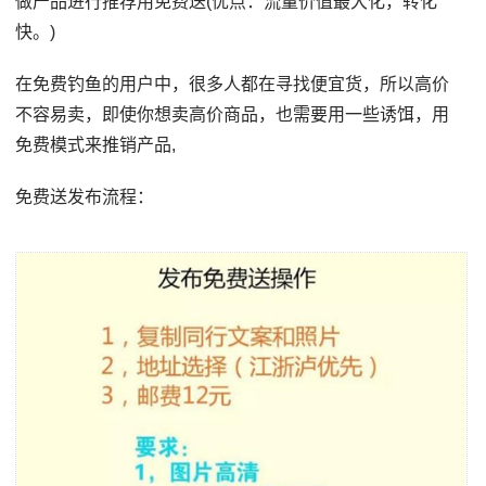
做产品进行推荐用免费送(优点：流量价值最大化，转化
快。)
在免费钓鱼的用户中，很多人都在寻找便宜货，所以高价
不容易卖，即使你想卖高价商品，也需要用一些诱饵，用
免费模式来推销产品,
免费送发布流程：