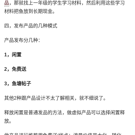
品
，那就找上一年级的学生学习材料，然后利用这些学习
材料把鱼放到长期现金。
四，发布产品的几种模式
产品发布分几种：
1，闲置
2，免费送
3，鱼塘帖子
其他2种跟产品设计不太了解相关，就不细说了。
释放闲置是普通发品的方法，做虚拟产品可以选择闲置释
放。