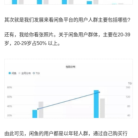
其次就是我们发展来看闲鱼平台的用户人群主要包括哪些?
还有，我给你看张照片。关于闲鱼用户群体，主要在20-39
岁，20-29岁占50% 以上。
由此可见，闲鱼的用户都是以年轻人群，通过自己购买行