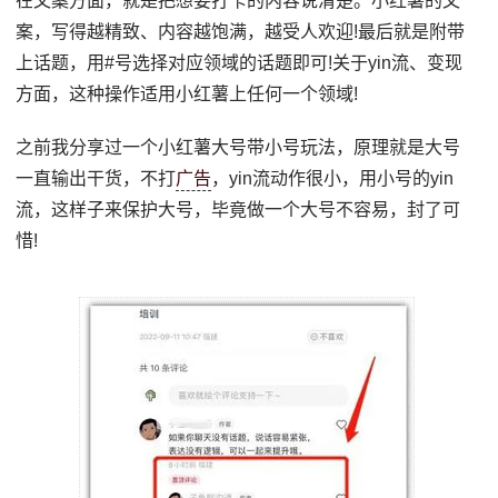
在文案方面，就是把想要打卡的内容说清楚。小红薯的文
案，写得越精致、内容越饱满，越受人欢迎!最后就是附带
上话题，用#号选择对应领域的话题即可!关于yin流、变现
方面，这种操作适用小红薯上任何一个领域!
之前我分享过一个小红薯大号带小号玩法，原理就是大号
一直输出干货，不打
广告
，yin流动作很小，用小号的yin
流，这样子来保护大号，毕竟做一个大号不容易，封了可
惜!