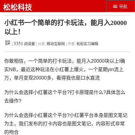
松松科技
导航
小红书一个简单的打卡玩法，能月入20000
以上！
3351
|
阅读量
| 分类:
移动互联网
| 作者:
松松实习编辑
你敢相信，一个简单的打卡玩法，能月入20000块以上!确
实NB，最近这种玩法在小红薯上爆火，一个星期yin流上
万，单月变现20000多，看得我也是口水直流
为什么会选择小红薯这个平台?打卡原理是什么?具体怎么
去操作?
为什么会选择小红薯这个平台?小红薯平台本身是图文笔记
为主，我们发布的打卡内容也是图文笔记，内容形式非常
的吻合