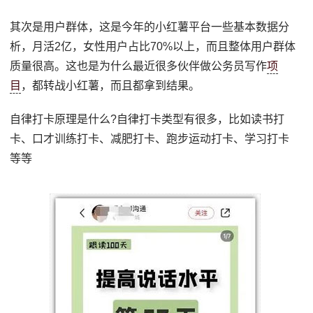
其次是用户群体，这是今年的小红薯平台一些基本数据分
析，月活2亿，女性用户占比70%以上，而且整体用户群体
质量很高。这也是为什么最近很多伙伴做公务员写作
项
目
，都转战小红薯，而且都拿到结果。
自律打卡原理是什么?自律打卡类型有很多，比如读书打
卡、口才训练打卡、减肥打卡、跑步运动打卡、学习打卡
等等