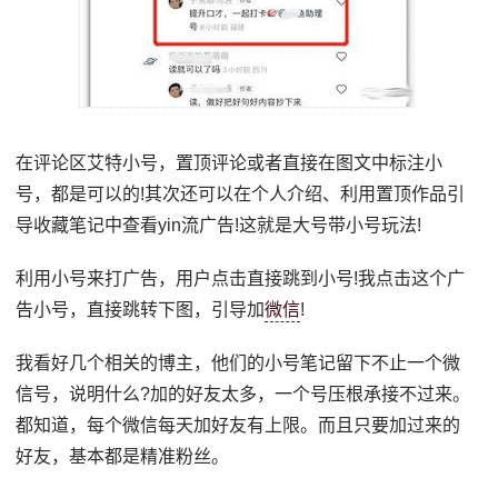
在评论区艾特小号，置顶评论或者直接在图文中标注小
号，都是可以的!其次还可以在个人介绍、利用置顶作品引
导收藏笔记中查看yin流广告!这就是大号带小号玩法!
利用小号来打广告，用户点击直接跳到小号!我点击这个广
告小号，直接跳转下图，引导加
微信
!
我看好几个相关的博主，他们的小号笔记留下不止一个微
信号，说明什么?加的好友太多，一个号压根承接不过来。
都知道，每个微信每天加好友有上限。而且只要加过来的
好友，基本都是精准粉丝。