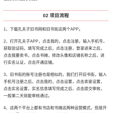
02 项目流程
1、下载孔夫子旧书网和旧书街这两个APP。
2、打开孔夫子APP，点击我的，点击注册，输入手机号，
获取验证码，填写完成之后，点击注册，登录进来之后，
点击我要卖书，点击书摊，修改头像和店铺名称之后，进
行实名认证，点击开通店铺。
3、旧书街的账号注册也是相似的，我们打开旧书街，输入
手机号注册之后，点击我的，点击设置，点击卖家设置，
点击实名设置，实名信息填写完成之后，点击提交审核，
一般第二天就能审核通过。
4、这两个平台上都有书店和书摊这两种运营模式，但是开