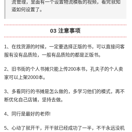
流管理，里面有一个设置物流模板的视频，看完就知
道如何设置了。
03 注意事项
1、在找货源的时候，一定要选择正版的书，可以直接问客
服有没有品质险，一般有品质险的都是正版书。
2、旧书街的个人书摊只能上传200本书，孔夫子的个人卖
家可以上架2000本。
3、多看同行的书摊是怎么做的，多学习他们的模式，再不
断优化自己店铺，坚持去做。
4、同行是最好的老师!
5、心动了就开干，开干就已经成功了一半，不干永远没机