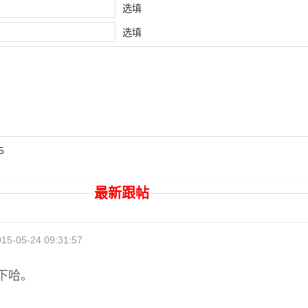
选填
选填
5
最新跟帖
15-05-24 09:31:57
下哈。