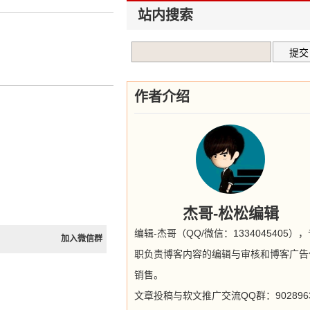
站内搜索
作者介绍
杰哥-松松编辑
编辑-杰哥（QQ/微信：1334045405）
加入微信群
职负责博客内容的编辑与审核和博客广告
销售。
文章投稿与软文推广交流QQ群：9028963