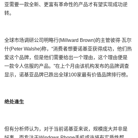
亚需要一款全新、更富有革命性的产品才有望实现成功逆
转。
全球市场调研公司明略行(Millward Brown)的主管彼得·瓦尔
什(Peter Walshe)称，“消费者想要诺基亚获得成功，他们热
爱这个品牌，但是他们需要给出一个理由，这个理由便是
一款令人信服的产品。”在上个月由该机构发布的品牌调查
显示，诺基亚品牌已跌出全球100家最有价值品牌排行榜。
绝处逢生
但有分析师认为，对于当前诺基亚来说，规模庞大并非是
好事，而专注于Windows Phone手机或许将有实质性帮