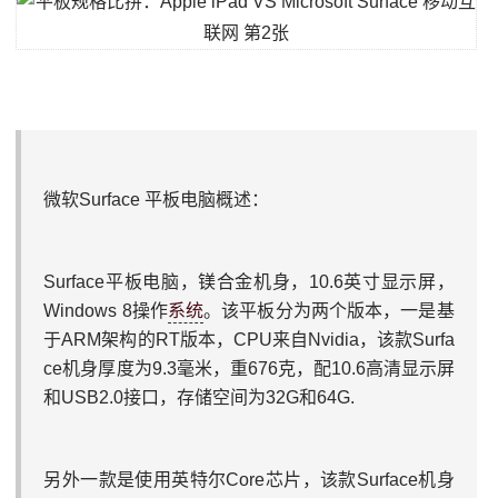
微软Surface 平板电脑概述：
Surface平板电脑，镁合金机身，10.6英寸显示屏，
Windows 8操作
系统
。该平板分为两个版本，一是基
于ARM架构的RT版本，CPU来自Nvidia，该款Surfa
ce机身厚度为9.3毫米，重676克，配10.6高清显示屏
和USB2.0接口，存储空间为32G和64G.
另外一款是使用英特尔Core芯片，该款Surface机身