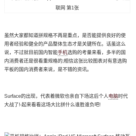
虽然大家都知道拼规格不再是重点，是否能提供良好的使
用者经验和健全的产品整体生态才是关键所在。话虽这么
说，不过就目前国内智能
手机
选购的考量来看，多半的国
内消费者还是很看重规格的;相信这张比较图表对有意选购
平板的国内消费者来说，是不错的资讯。
Surface的出现，代表着微软也亲自下场这后个人
电脑
时代
大战了!-起来看看这场大比拼什么谁胜谁负吧!