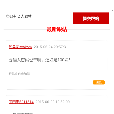
2
◎已有
人跟帖
最新跟帖
梦里花svakom
2015-06-24 20:57:31
要输入密码也干啊，还好是100块！
跟帖来自电脑端
回复
同田田5211314
2015-06-22 12:32:09