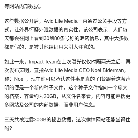
等网站内部数据。
这些数据公开后，Avid Life Media一直通过公关手段等方
式，让外界怀疑外泄数据的真实性，该公司表示，人们每
天都会在网上看到30到80条号称的泄密信息，其中大多数
都是假的，是被其他组织用来引人注意的。
如此一来，Impact Team在上次曝光仅仅时隔两天之后，再
次发布声明，直指Avid Life Media CEO Noel Biderman，
称：Noel ，现在你可以承认这件事是真的了!紧跟着这条声
明的便是一个新的种子文件，这个种子文件指向一个庞大
的档案，容量约为20GB，从文件名来看，内容可能包括更
多网站及公司的内部数据，而非用户信息。
三天共被泄露30GB的秘密数据，这次偷情网站还能坐得住
吗?