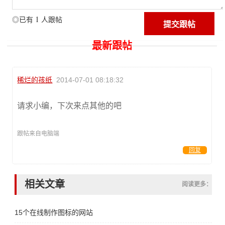
1
◎已有
人跟帖
最新跟帖
稀烂的孩纸
2014-07-01 08:18:32
请求小编，下次来点其他的吧
跟帖来自电脑端
回复
相关文章
阅读更多：
15个在线制作图标的网站