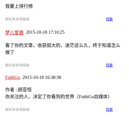
我要上排行榜
跟帖来自电脑端
回复
2015-10-18 17:16:25
梦儿爱茜
看了你的文章，收获挺大的，迷茫这么久，终于知道怎么
做了
跟帖来自电脑端
回复
FaithGu
2015-10-18 16:38:38
作者 : 顾亚恒
你关注的人，决定了你看到的世界（FaithGu自媒体）
跟帖来自电脑端
回复