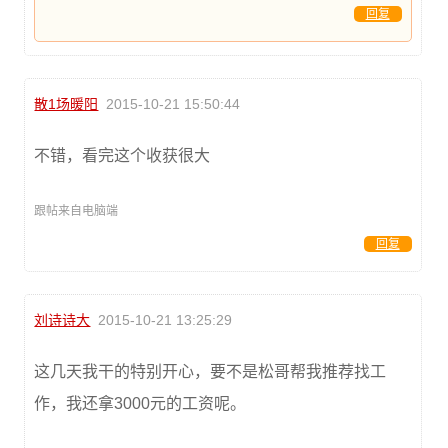
回复
散1场暖阳
2015-10-21 15:50:44
不错，看完这个收获很大
跟帖来自电脑端
回复
刘诗诗大
2015-10-21 13:25:29
这几天我干的特别开心，要不是松哥帮我推荐找工
作，我还拿3000元的工资呢。