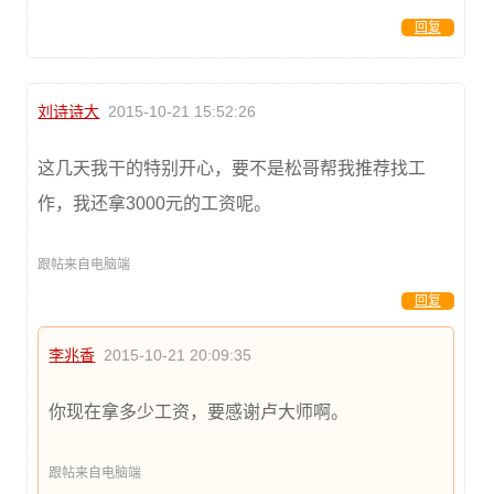
回复
刘诗诗大
2015-10-21 15:52:26
这几天我干的特别开心，要不是松哥帮我推荐找工
作，我还拿3000元的工资呢。
跟帖来自电脑端
回复
李兆香
2015-10-21 20:09:35
你现在拿多少工资，要感谢卢大师啊。
跟帖来自电脑端